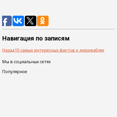
Навигация по записям
Назад
10 самых интересных фактов о дирижаблях
Мы в социальных сетях
Популярное