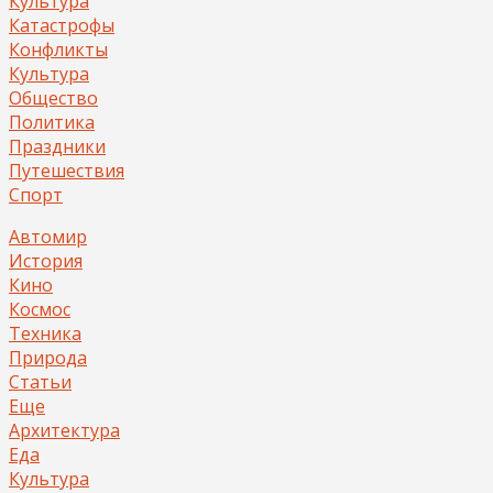
Культура
Катастрофы
Конфликты
Культура
Общество
Политика
Праздники
Путешествия
Спорт
Автомир
История
Кино
Космос
Техника
Природа
Статьи
Еще
Архитектура
Еда
Культура