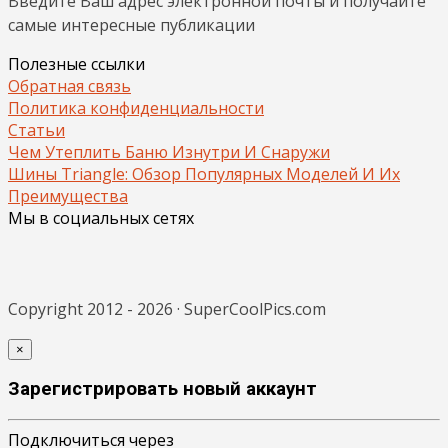
Введите Ваш адрес электронной почты и получайте
самые интересные публикации
Полезные ссылки
Обратная связь
Политика конфиденциальности
Статьи
Чем Утеплить Баню Изнутри И Снаружи
Шины Triangle: Обзор Популярных Моделей И Их
Преимущества
Мы в социальных сетях
Copyright 2012 - 2026 · SuperCoolPics.com
×
Зарегистрировать новый аккаунт
Подключиться через