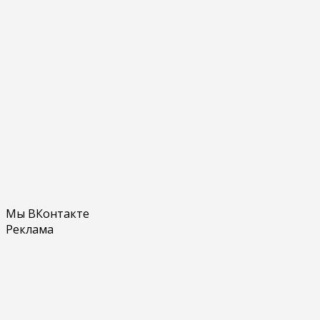
Мы ВКонтакте
Реклама