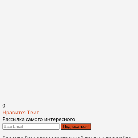
0
Нравится
Твит
Рассылка самого интересного
Подписаться!