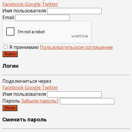
Facebook
Google
Twitter
Имя пользователя
Email
Я принимаю
Пользовательское соглашение
Войти
Логин
Подключиться через
Facebook
Google
Twitter
Имя пользователя
Пароль
Забыли пароль?
Логин
Сменить пароль