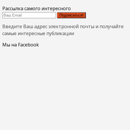
Рассылка самого интересного
Подписаться!
Введите Ваш адрес электронной почты и получайте
самые интересные публикации
Мы на Facebook