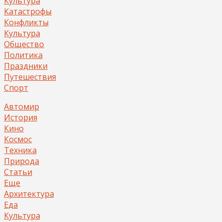
Культура
Катастрофы
Конфликты
Культура
Общество
Политика
Праздники
Путешествия
Спорт
Автомир
История
Кино
Космос
Техника
Природа
Статьи
Еще
Архитектура
Еда
Культура