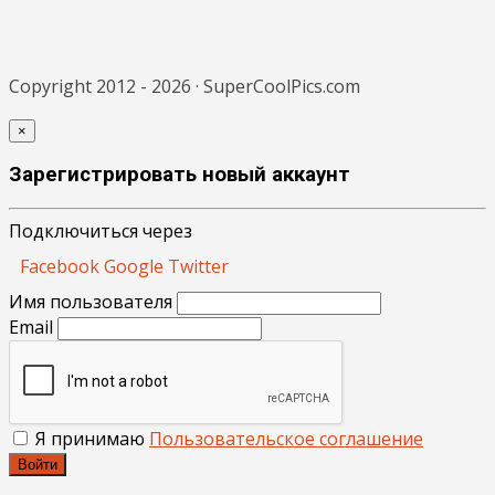
Copyright 2012 - 2026 · SuperCoolPics.com
×
Зарегистрировать новый аккаунт
Подключиться через
Facebook
Google
Twitter
Имя пользователя
Email
Я принимаю
Пользовательское соглашение
Войти