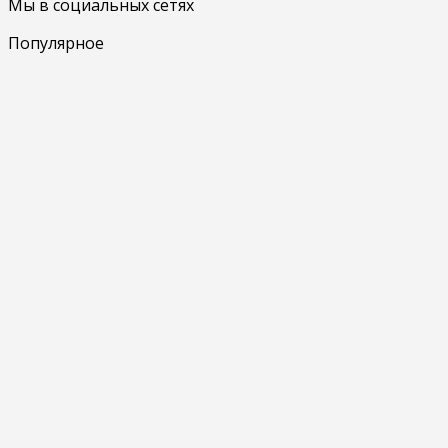
Мы в социальных сетях
Популярное