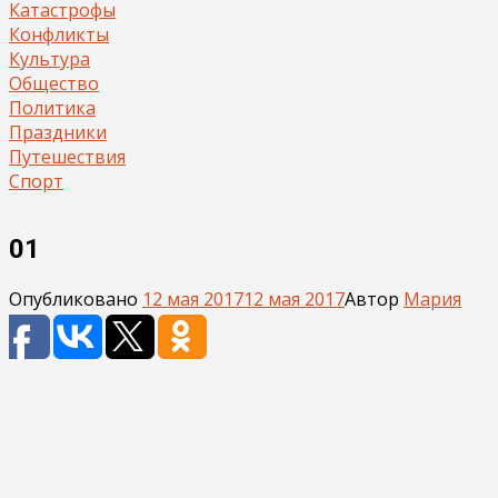
Катастрофы
Конфликты
Культура
Общество
Политика
Праздники
Путешествия
Спорт
01
Опубликовано
12 мая 2017
12 мая 2017
Автор
Мария