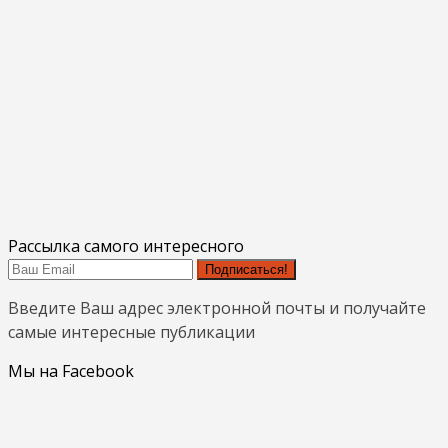
Рассылка самого интересного
Подписаться!
Введите Ваш адрес электронной почты и получайте
самые интересные публикации
Мы на Facebook