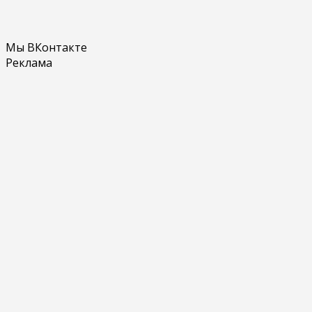
Мы ВКонтакте
Реклама