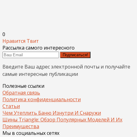
0
Нравится
Твит
Рассылка самого интересного
Подписаться!
Введите Ваш адрес электронной почты и получайте
самые интересные публикации
Полезные ссылки
Обратная связь
Политика конфиденциальности
Статьи
Чем Утеплить Баню Изнутри И Снаружи
Шины Triangle: Обзор Популярных Моделей И Их
Преимущества
Мы в социальных сетях