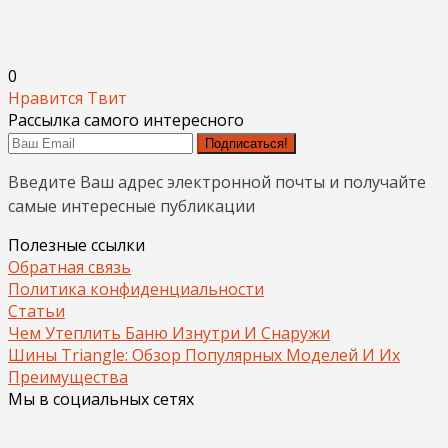
0
Нравится
Твит
Рассылка самого интересного
Подписаться!
Введите Ваш адрес электронной почты и получайте
самые интересные публикации
Полезные ссылки
Обратная связь
Политика конфиденциальности
Статьи
Чем Утеплить Баню Изнутри И Снаружи
Шины Triangle: Обзор Популярных Моделей И Их
Преимущества
Мы в социальных сетях