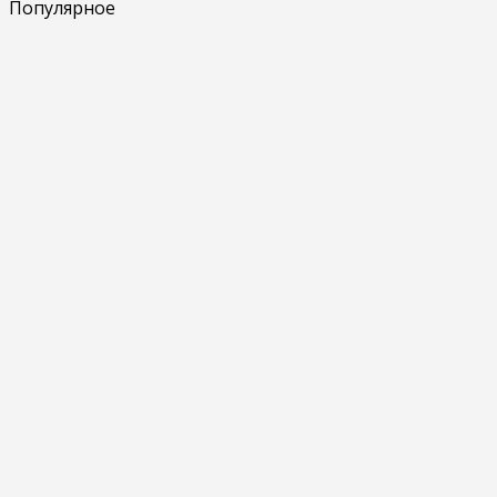
Популярное