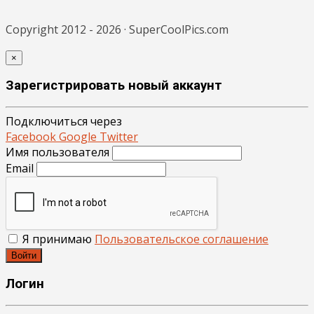
Copyright 2012 - 2026 · SuperCoolPics.com
×
Зарегистрировать новый аккаунт
Подключиться через
Facebook
Google
Twitter
Имя пользователя
Email
Я принимаю
Пользовательское соглашение
Войти
Логин