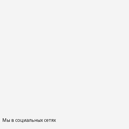
Мы в социальных сетях