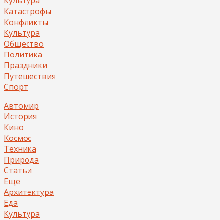
Культура
Катастрофы
Конфликты
Культура
Общество
Политика
Праздники
Путешествия
Спорт
Автомир
История
Кино
Космос
Техника
Природа
Статьи
Еще
Архитектура
Еда
Культура