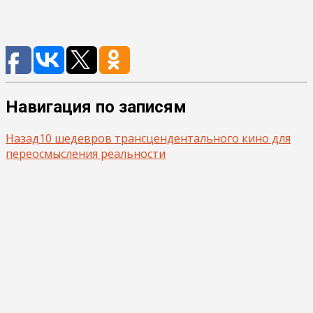
Навигация по записям
Назад
10 шедевров трансцендентального кино для
переосмысления реальности