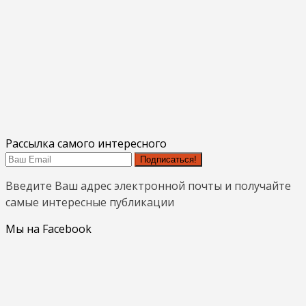
Рассылка самого интересного
Подписаться!
Введите Ваш адрес электронной почты и получайте
самые интересные публикации
Мы на Facebook