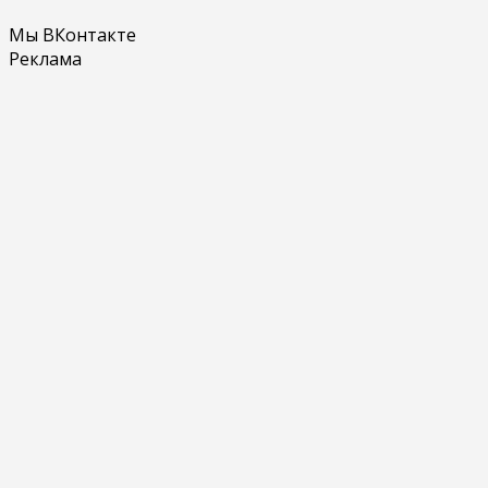
Мы ВКонтакте
Реклама