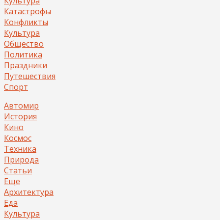
Культура
Катастрофы
Конфликты
Культура
Общество
Политика
Праздники
Путешествия
Спорт
Автомир
История
Кино
Космос
Техника
Природа
Статьи
Еще
Архитектура
Еда
Культура