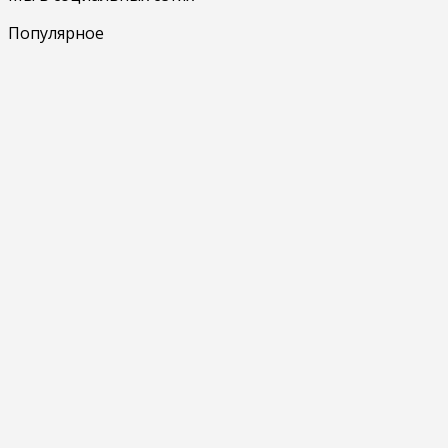
Популярное