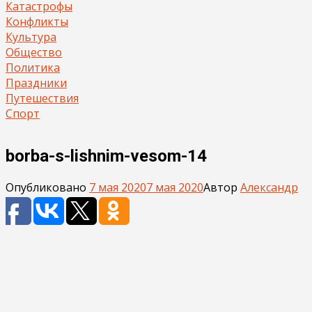
Катастрофы
Конфликты
Культура
Общество
Политика
Праздники
Путешествия
Спорт
borba-s-lishnim-vesom-14
Опубликовано
7 мая 2020
7 мая 2020
Автор
Александр