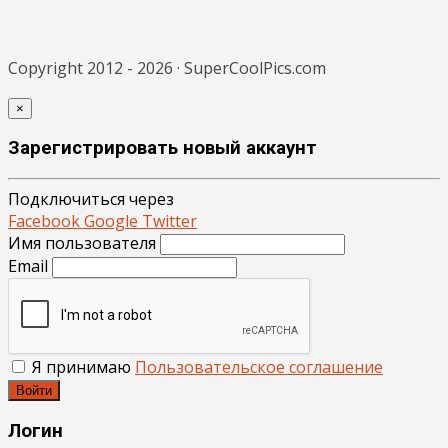
Copyright 2012 - 2026 · SuperCoolPics.com
×
Зарегистрировать новый аккаунт
Подключиться через
Facebook
Google
Twitter
Имя пользователя
Email
Я принимаю
Пользовательское соглашение
Войти
Логин