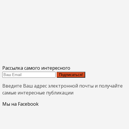
Рассылка самого интересного
Подписаться!
Введите Ваш адрес электронной почты и получайте
самые интересные публикации
Мы на Facebook