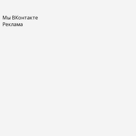
Мы ВКонтакте
Реклама