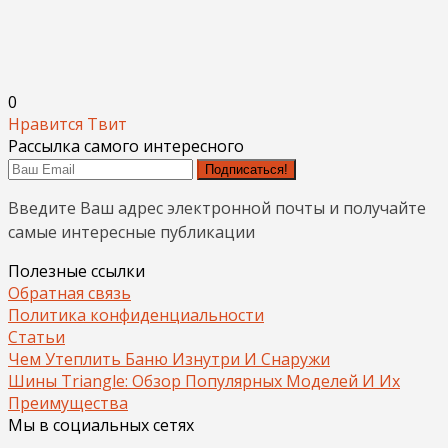
0
Нравится
Твит
Рассылка самого интересного
Подписаться!
Введите Ваш адрес электронной почты и получайте
самые интересные публикации
Полезные ссылки
Обратная связь
Политика конфиденциальности
Статьи
Чем Утеплить Баню Изнутри И Снаружи
Шины Triangle: Обзор Популярных Моделей И Их
Преимущества
Мы в социальных сетях