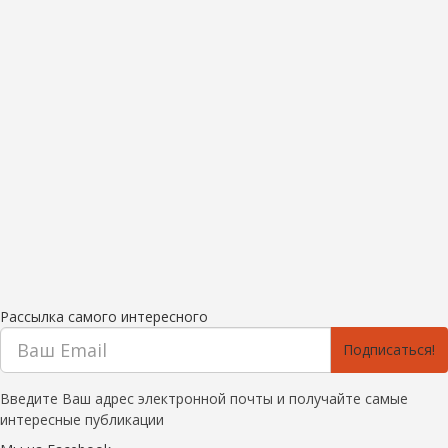
Рассылка самого интересного
Подписаться!
Введите Ваш адрес электронной почты и получайте самые
интересные публикации