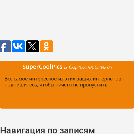
SuperCoolPics
в Одноклассниках
Все самое интересное из этих ваших интернетов -
подпишитесь, чтобы ничего не пропустить
Навигация по записям