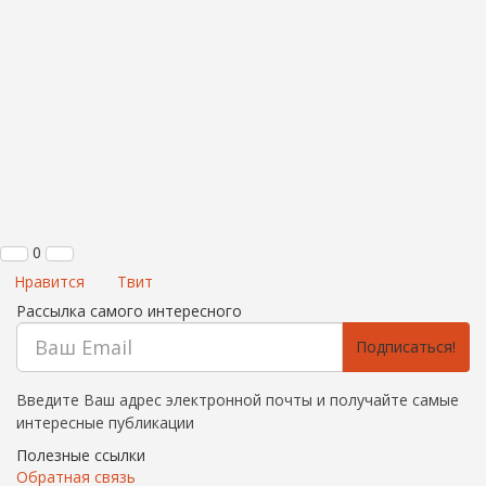
0
Нравится
Твит
Рассылка самого интересного
Подписаться!
Введите Ваш адрес электронной почты и получайте самые
интересные публикации
Полезные ссылки
Обратная связь