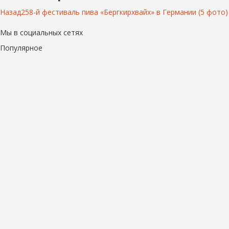
Назад
258-й фестиваль пива «Бергкирхвайх» в Германии (5 фото)
Мы в социальных сетях
Популярное