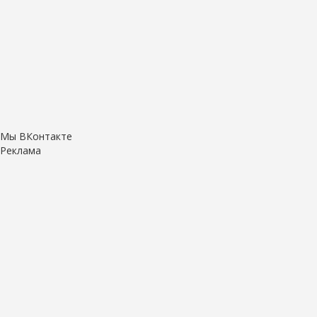
Мы ВКонтакте
Реклама