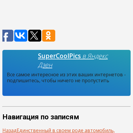
SuperCoolPics
в Яндекс
Дзен
Все самое интересное из этих ваших интернетов -
подпишитесь, чтобы ничего не пропустить
Навигация по записям
Назад
Единственный в своем роде автомобиль,