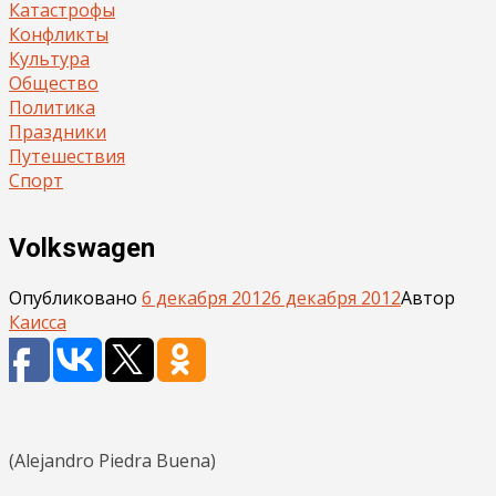
Катастрофы
Конфликты
Культура
Общество
Политика
Праздники
Путешествия
Спорт
Volkswagen
Опубликовано
6 декабря 2012
6 декабря 2012
Автор
Каисса
(Alejandro Piedra Buena)