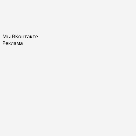
Мы ВКонтакте
Реклама