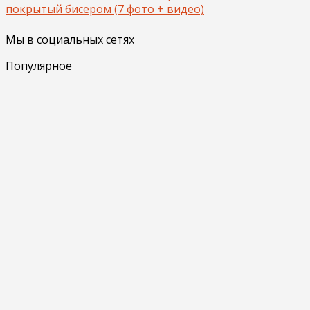
покрытый бисером (7 фото + видео)
Мы в социальных сетях
Популярное