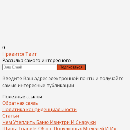
0
Нравится
Твит
Рассылка самого интересного
Подписаться!
Введите Ваш адрес электронной почты и получайте
самые интересные публикации
Полезные ссылки
Обратная связь
Политика конфиденциальности
Статьи
Чем Утеплить Баню Изнутри И Снаружи
Шины Triangle: Обзор Популярных Моделей И Их