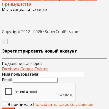
Преимущества
Мы в социальных сетях
Copyright 2012 - 2026 · SuperCoolPics.com
×
Зарегистрировать новый аккаунт
Подключиться через
Facebook
Google
Twitter
Имя пользователя
Email
Я принимаю
Пользовательское соглашение