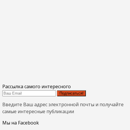
Рассылка самого интересного
Подписаться!
Введите Ваш адрес электронной почты и получайте
самые интересные публикации
Мы на Facebook