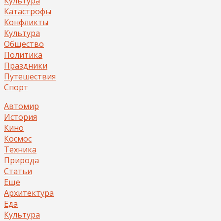
Культура
Катастрофы
Конфликты
Культура
Общество
Политика
Праздники
Путешествия
Спорт
Автомир
История
Кино
Космос
Техника
Природа
Статьи
Еще
Архитектура
Еда
Культура