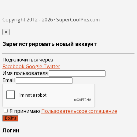
Copyright 2012 - 2026 · SuperCoolPics.com
×
Зарегистрировать новый аккаунт
Подключиться через
Facebook
Google
Twitter
Имя пользователя
Email
Я принимаю
Пользовательское соглашение
Войти
Логин