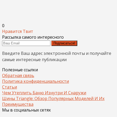
0
Нравится
Твит
Рассылка самого интересного
Подписаться!
Введите Ваш адрес электронной почты и получайте
самые интересные публикации
Полезные ссылки
Обратная связь
Политика конфиденциальности
Статьи
Чем Утеплить Баню Изнутри И Снаружи
Шины Triangle: Обзор Популярных Моделей И Их
Преимущества
Мы в социальных сетях