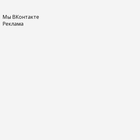
Мы ВКонтакте
Реклама