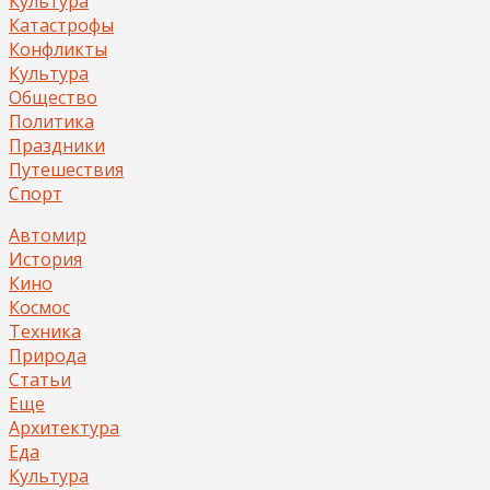
Культура
Катастрофы
Конфликты
Культура
Общество
Политика
Праздники
Путешествия
Спорт
Автомир
История
Кино
Космос
Техника
Природа
Статьи
Еще
Архитектура
Еда
Культура