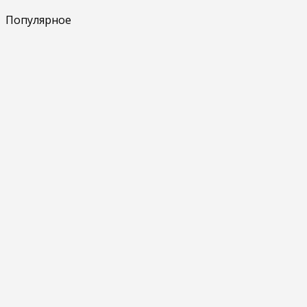
Популярное