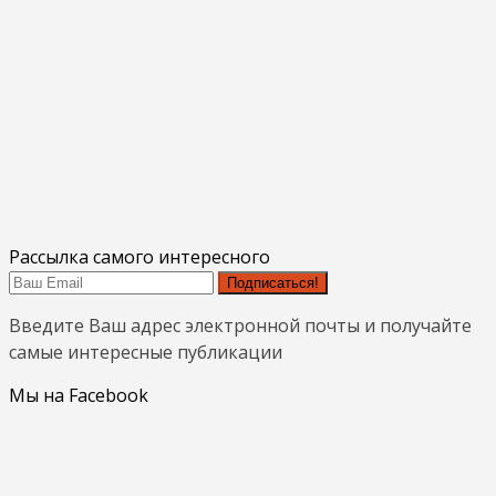
Рассылка самого интересного
Подписаться!
Введите Ваш адрес электронной почты и получайте
самые интересные публикации
Мы на Facebook