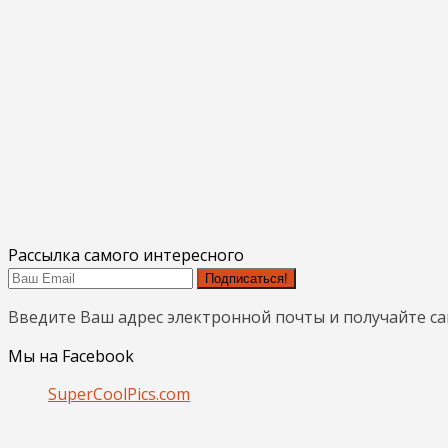
Рассылка самого интересного
Подписаться!
Введите Ваш адрес электронной почты и получайте с
Мы на Facebook
SuperCoolPics.com