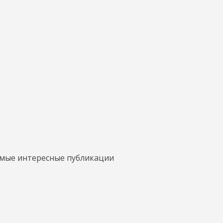
амые интересные публикации