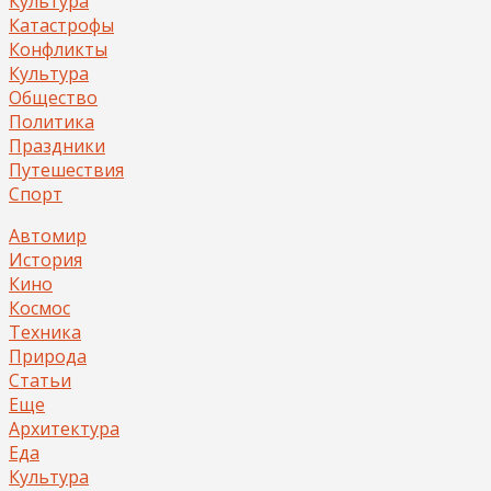
Культура
Катастрофы
Конфликты
Культура
Общество
Политика
Праздники
Путешествия
Спорт
Автомир
История
Кино
Космос
Техника
Природа
Статьи
Еще
Архитектура
Еда
Культура