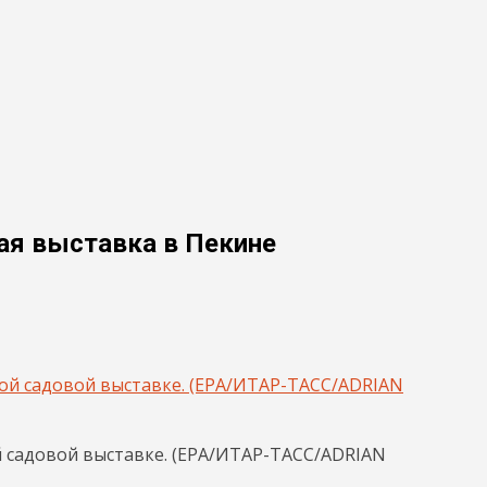
ая выставка в Пекине
ой садовой выставке. (EPA/ИТАР-ТАСС/ADRIAN