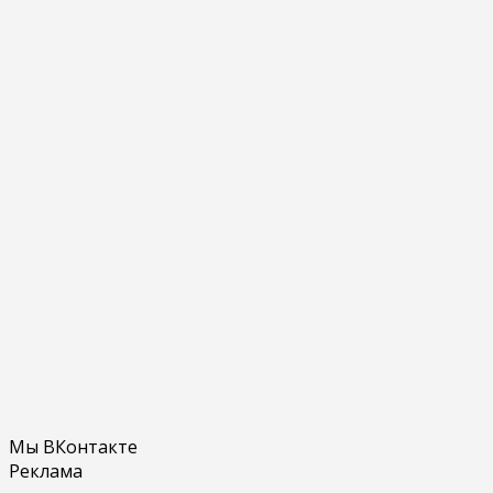
Мы ВКонтакте
Реклама