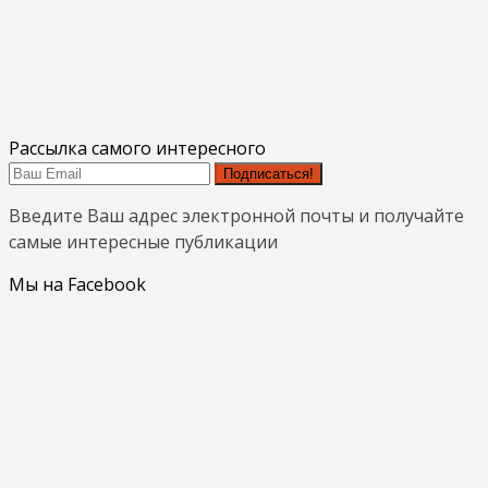
Рассылка самого интересного
Подписаться!
Введите Ваш адрес электронной почты и получайте
самые интересные публикации
Мы на Facebook