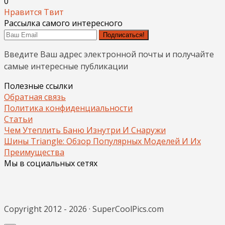
0
Нравится
Твит
Рассылка самого интересного
Подписаться!
Введите Ваш адрес электронной почты и получайте
самые интересные публикации
Полезные ссылки
Обратная связь
Политика конфиденциальности
Статьи
Чем Утеплить Баню Изнутри И Снаружи
Шины Triangle: Обзор Популярных Моделей И Их
Преимущества
Мы в социальных сетях
Copyright 2012 - 2026 · SuperCoolPics.com