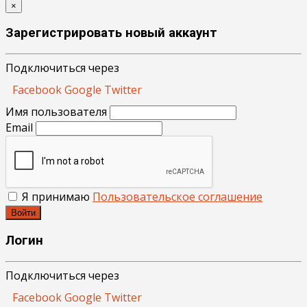
×
Зарегистрировать новый аккаунт
Подключиться через
Facebook
Google
Twitter
Имя пользователя
Email
Я принимаю
Пользовательское соглашение
Войти
Логин
Подключиться через
Facebook
Google
Twitter