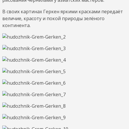
В своих картинах Геркен яркими красками передаёт
величие, красоту и покой природы зелёного
континента.