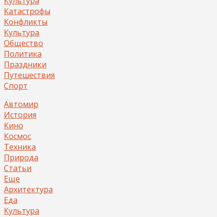
Культура
Катастрофы
Конфликты
Культура
Общество
Политика
Праздники
Путешествия
Спорт
Автомир
История
Кино
Космос
Техника
Природа
Статьи
Еще
Архитектура
Еда
Культура