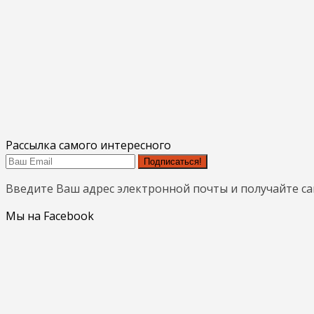
Рассылка самого интересного
Подписаться!
Введите Ваш адрес электронной почты и получайте с
Мы на Facebook