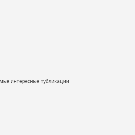
амые интересные публикации