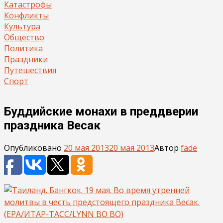
Катастрофы
Конфликты
Культура
Общество
Политика
Праздники
Путешествия
Спорт
Буддийские монахи в преддверии
праздника Весак
Опубликовано
20 мая 2013
20 мая 2013
Автор
fade