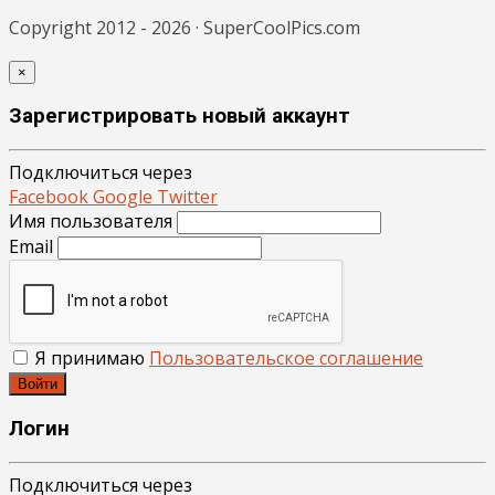
Copyright 2012 - 2026 · SuperCoolPics.com
×
Зарегистрировать новый аккаунт
Подключиться через
Facebook
Google
Twitter
Имя пользователя
Email
Я принимаю
Пользовательское соглашение
Войти
Логин
Подключиться через