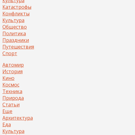
Культура
Катастрофы
Конфликты
Культура
Общество
Политика
Праздники
Путешествия
Спорт
Автомир
История
Кино
Космос
Техника
Природа
Статьи
Еще
Архитектура
Еда
Культура