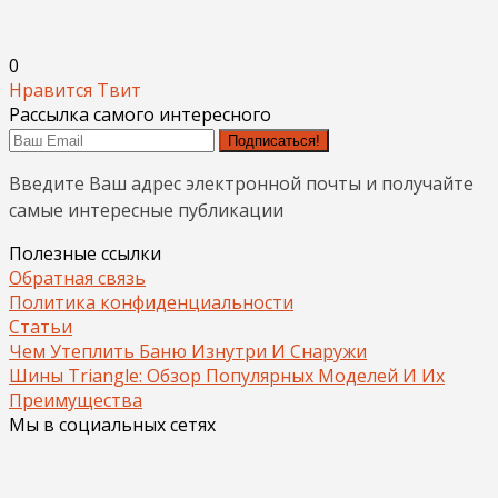
0
Нравится
Твит
Рассылка самого интересного
Подписаться!
Введите Ваш адрес электронной почты и получайте
самые интересные публикации
Полезные ссылки
Обратная связь
Политика конфиденциальности
Статьи
Чем Утеплить Баню Изнутри И Снаружи
Шины Triangle: Обзор Популярных Моделей И Их
Преимущества
Мы в социальных сетях