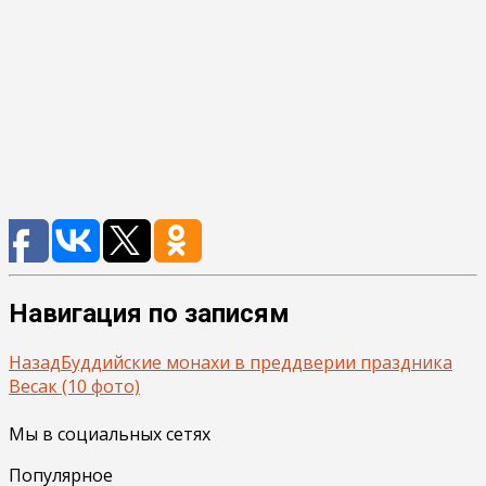
Навигация по записям
Назад
Буддийские монахи в преддверии праздника
Весак (10 фото)
Мы в социальных сетях
Популярное