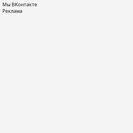
Мы ВКонтакте
Реклама