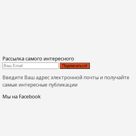
Рассылка самого интересного
Подписаться!
Введите Ваш адрес электронной почты и получайте
самые интересные публикации
Мы на Facebook