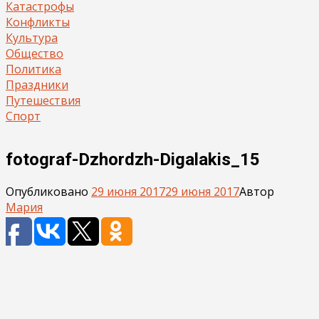
Катастрофы
Конфликты
Культура
Общество
Политика
Праздники
Путешествия
Спорт
fotograf-Dzhordzh-Digalakis_15
Опубликовано
29 июня 2017
29 июня 2017
Автор
Мария