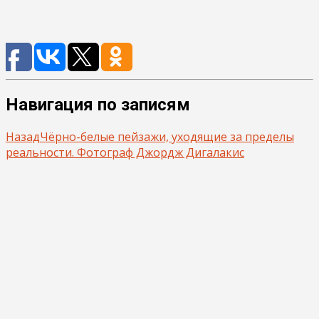
Навигация по записям
Назад
Чёрно-белые пейзажи, уходящие за пределы
реальности. Фотограф Джордж Дигалакис