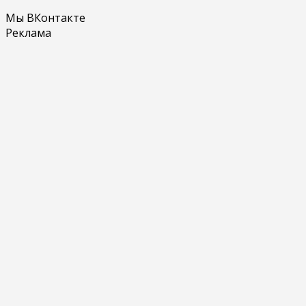
Мы ВКонтакте
Реклама