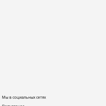
Мы в социальных сетях