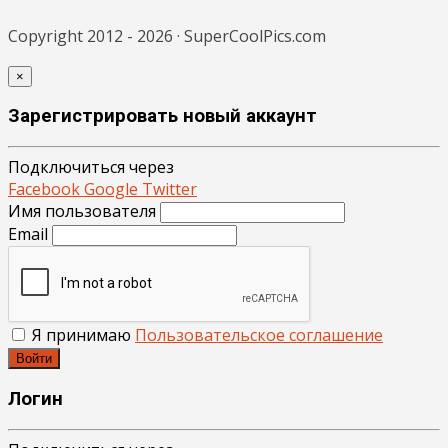
Copyright 2012 - 2026 · SuperCoolPics.com
×
Зарегистрировать новый аккаунт
Подключиться через
Facebook
Google
Twitter
Имя пользователя
Email
Я принимаю
Пользовательское соглашение
Войти
Логин