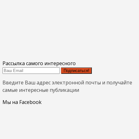
Рассылка самого интересного
Подписаться!
Введите Ваш адрес электронной почты и получайте
самые интересные публикации
Мы на Facebook