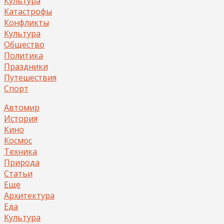
Культура
Катастрофы
Конфликты
Культура
Общество
Политика
Праздники
Путешествия
Спорт
Автомир
История
Кино
Космос
Техника
Природа
Статьи
Еще
Архитектура
Еда
Культура