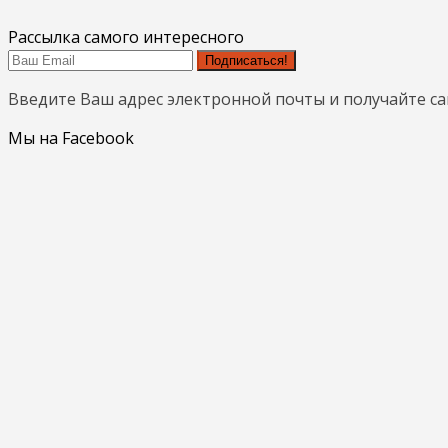
Рассылка самого интересного
Подписаться!
Введите Ваш адрес электронной почты и получайте с
Мы на Facebook