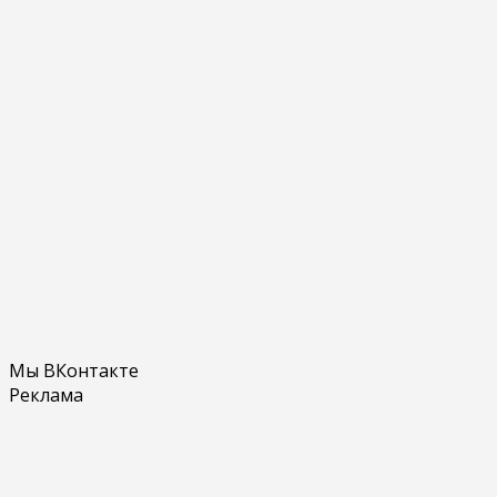
Мы ВКонтакте
Реклама