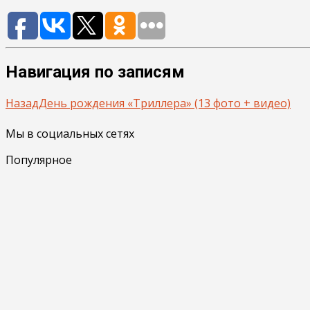
Навигация по записям
Назад
День рождения «Триллера» (13 фото + видео)
Мы в социальных сетях
Популярное