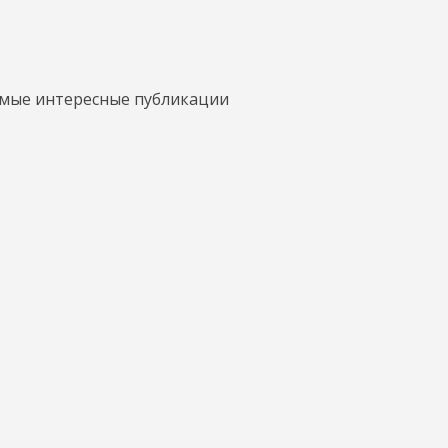
амые интересные публикации