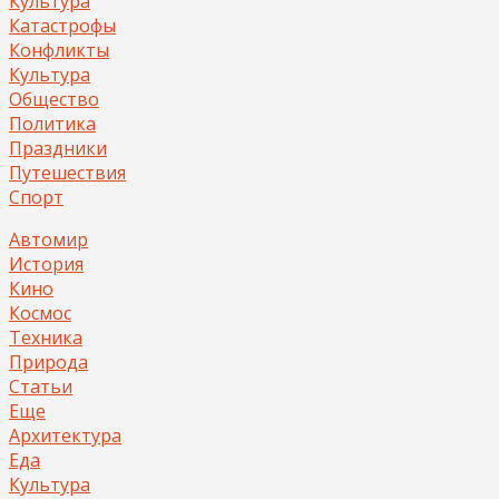
Культура
Катастрофы
Конфликты
Культура
Общество
Политика
Праздники
Путешествия
Спорт
Автомир
История
Кино
Космос
Техника
Природа
Статьи
Еще
Архитектура
Еда
Культура