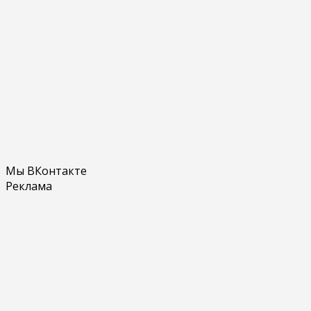
Мы ВКонтакте
Реклама