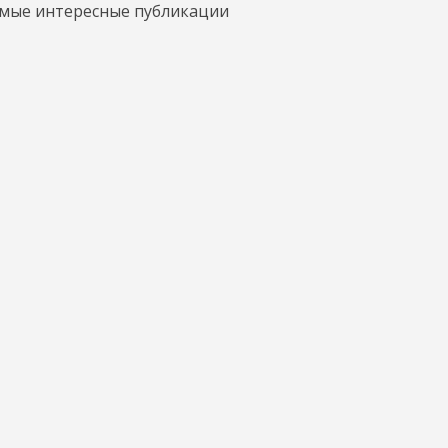
амые интересные публикации