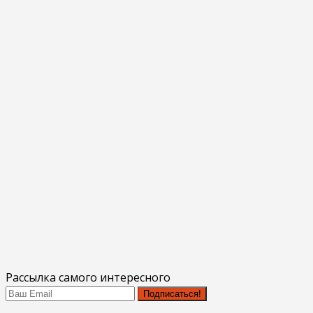
Рассылка самого интересного
Подписаться!