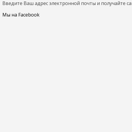
Введите Ваш адрес электронной почты и получайте с
Мы на Facebook