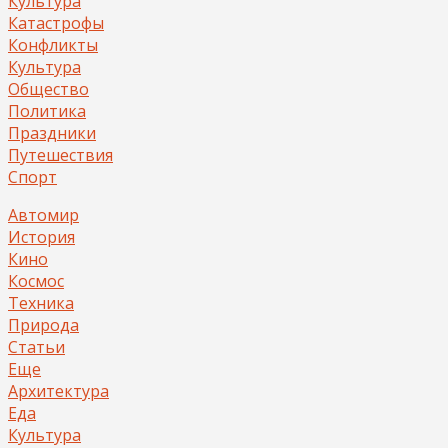
Культура
Катастрофы
Конфликты
Культура
Общество
Политика
Праздники
Путешествия
Спорт
Автомир
История
Кино
Космос
Техника
Природа
Статьи
Еще
Архитектура
Еда
Культура