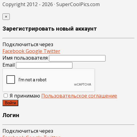
Copyright 2012 - 2026 · SuperCoolPics.com
×
Зарегистрировать новый аккаунт
Подключиться через
Facebook
Google
Twitter
Имя пользователя
Email
Я принимаю
Пользовательское соглашение
Войти
Логин
Подключиться через