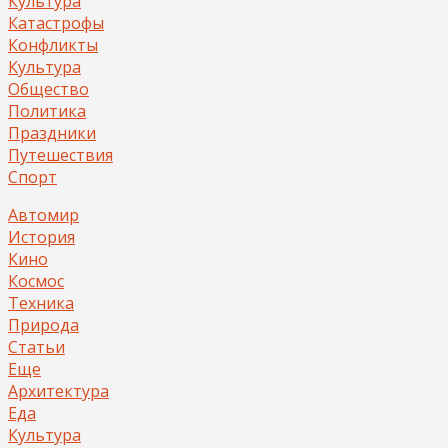
Культура
Катастрофы
Конфликты
Культура
Общество
Политика
Праздники
Путешествия
Спорт
Автомир
История
Кино
Космос
Техника
Природа
Статьи
Еще
Архитектура
Еда
Культура