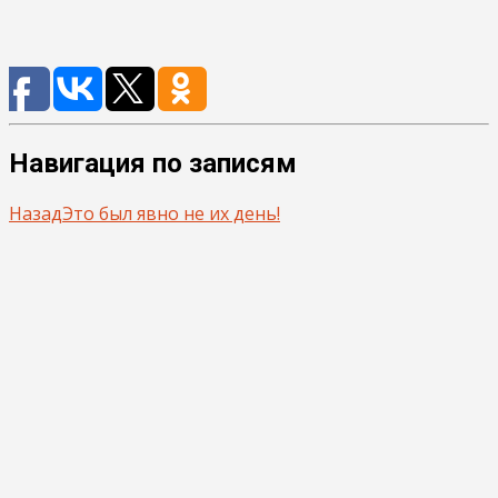
Навигация по записям
Назад
Это был явно не их день!