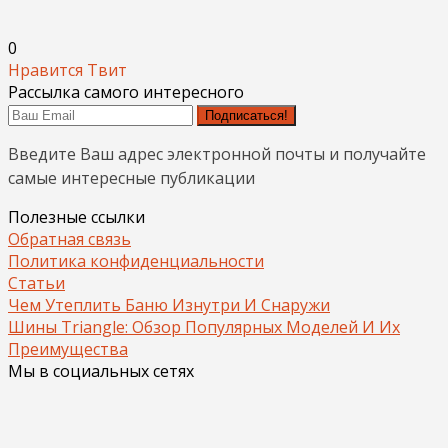
0
Нравится
Твит
Рассылка самого интересного
Подписаться!
Введите Ваш адрес электронной почты и получайте
самые интересные публикации
Полезные ссылки
Обратная связь
Политика конфиденциальности
Статьи
Чем Утеплить Баню Изнутри И Снаружи
Шины Triangle: Обзор Популярных Моделей И Их
Преимущества
Мы в социальных сетях