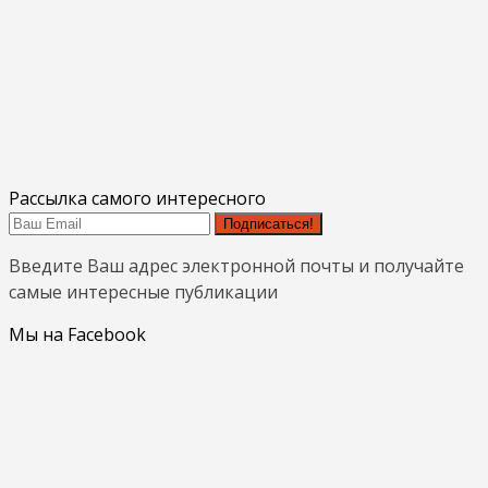
Рассылка самого интересного
Подписаться!
Введите Ваш адрес электронной почты и получайте
самые интересные публикации
Мы на Facebook