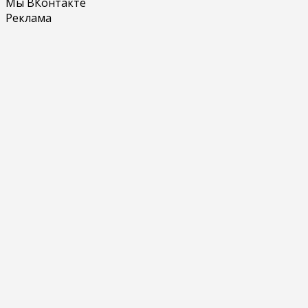
Мы ВКонтакте
Реклама