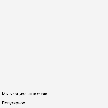
Мы в социальных сетях
Популярное