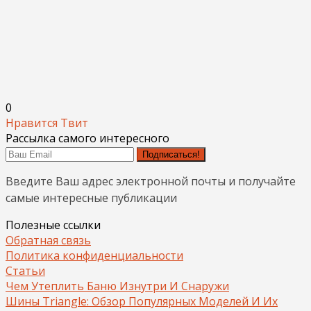
0
Нравится
Твит
Рассылка самого интересного
Подписаться!
Введите Ваш адрес электронной почты и получайте
самые интересные публикации
Полезные ссылки
Обратная связь
Политика конфиденциальности
Статьи
Чем Утеплить Баню Изнутри И Снаружи
Шины Triangle: Обзор Популярных Моделей И Их