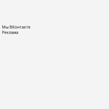
Мы ВКонтакте
Реклама