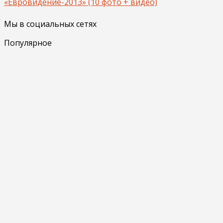
«Евровидение-2013» (10 фото + видео)
Мы в социальных сетях
Популярное