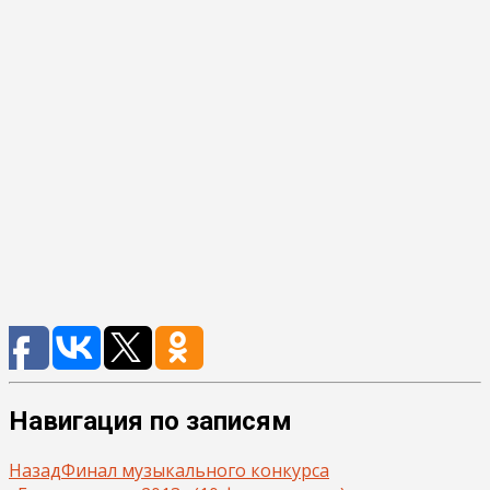
Навигация по записям
Назад
Финал музыкального конкурса