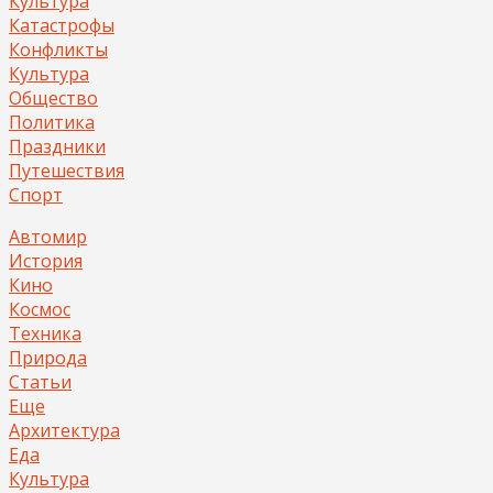
Культура
Катастрофы
Конфликты
Культура
Общество
Политика
Праздники
Путешествия
Спорт
Автомир
История
Кино
Космос
Техника
Природа
Статьи
Еще
Архитектура
Еда
Культура