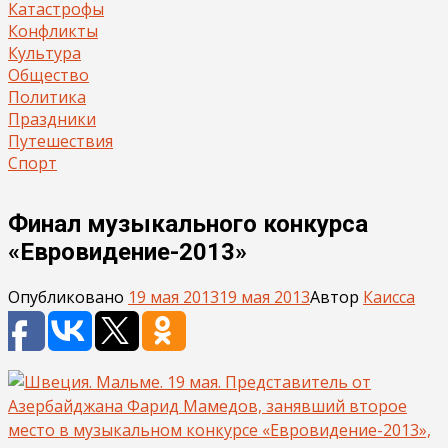
Катастрофы
Конфликты
Культура
Общество
Политика
Праздники
Путешествия
Спорт
Финал музыкального конкурса
«Евровидение-2013»
Опубликовано
19 мая 2013
19 мая 2013
Автор
Каисса