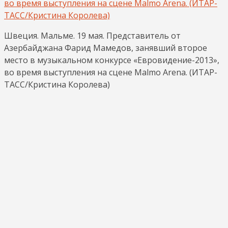
Швеция. Мальме. 19 мая. Представитель от
Азербайджана Фарид Мамедов, занявший второе
место в музыкальном конкурсе «Евровидение-2013»,
во время выступления на сцене Malmo Arena. (ИТАР-
ТАСС/Кристина Королева)