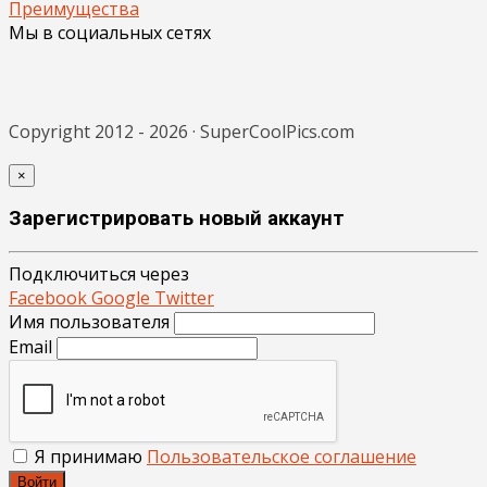
Преимущества
Мы в социальных сетях
Copyright 2012 - 2026 · SuperCoolPics.com
×
Зарегистрировать новый аккаунт
Подключиться через
Facebook
Google
Twitter
Имя пользователя
Email
Я принимаю
Пользовательское соглашение
Войти