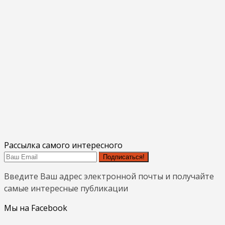
Рассылка самого интересного
Подписаться!
Введите Ваш адрес электронной почты и получайте
самые интересные публикации
Мы на Facebook