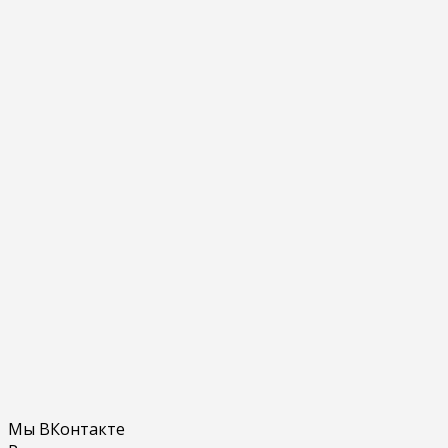
Мы ВКонтакте