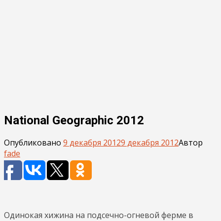
National Geographic 2012
Опубликовано
9 декабря 2012
9 декабря 2012
Автор
fade
Одинокая хижина на подсечно-огневой ферме в