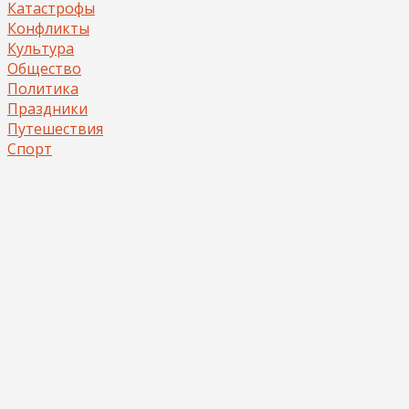
Катастрофы
Конфликты
Культура
Общество
Политика
Праздники
Путешествия
Спорт