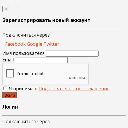
×
Зарегистрировать новый аккаунт
Подключиться через
Facebook
Google
Twitter
Имя пользователя
Email
Я принимаю
Пользовательское соглашение
Войти
Логин
Подключиться через