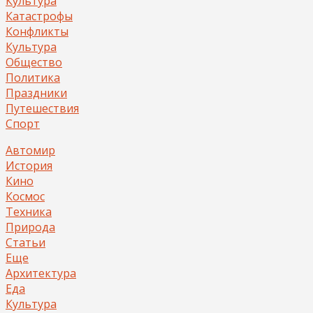
Культура
Катастрофы
Конфликты
Культура
Общество
Политика
Праздники
Путешествия
Спорт
Автомир
История
Кино
Космос
Техника
Природа
Статьи
Еще
Архитектура
Еда
Культура