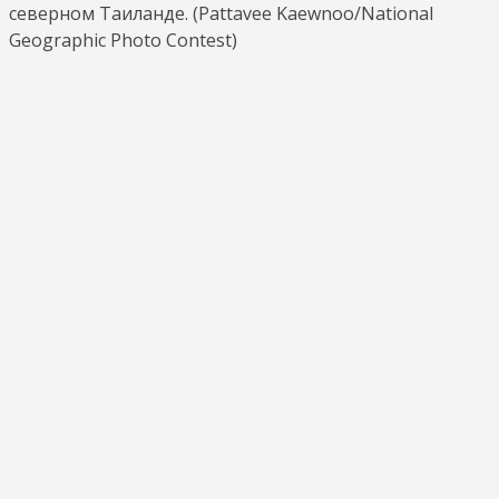
северном Таиланде. (Pattavee Kaewnoo/National
Geographic Photo Contest)