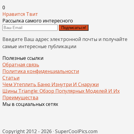
0
Нравится
Твит
Рассылка самого интересного
Подписаться!
Введите Ваш адрес электронной почты и получайте
самые интересные публикации
Полезные ссылки
Обратная связь
Политика конфиденциальности
Статьи
Чем Утеплить Баню Изнутри И Снаружи
Шины Triangle: Обзор Популярных Моделей И Их
Преимущества
Мы в социальных сетях
Copyright 2012 - 2026 · SuperCoolPics.com