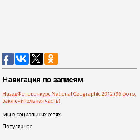
Навигация по записям
Назад
Фотоконкурс National Geographic 2012 (36 фото,
заключительная часть)
Мы в социальных сетях
Популярное