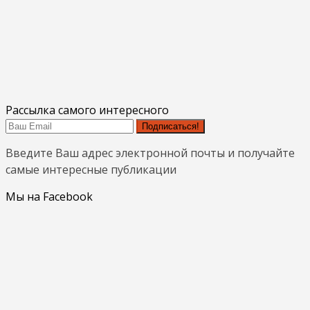
Рассылка самого интересного
Подписаться!
Введите Ваш адрес электронной почты и получайте
самые интересные публикации
Мы на Facebook