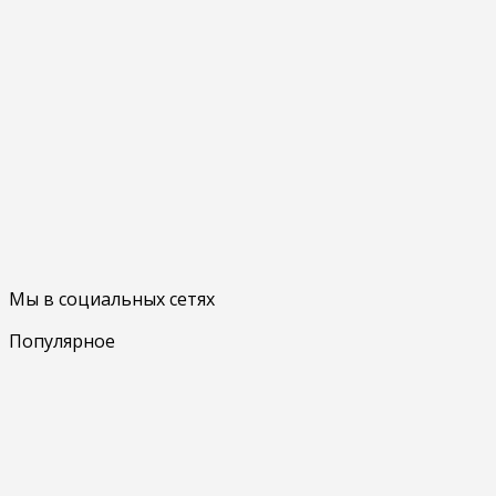
Мы в социальных сетях
Популярное