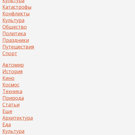
Культура
Катастрофы
Конфликты
Культура
Общество
Политика
Праздники
Путешествия
Спорт
Автомир
История
Кино
Космос
Техника
Природа
Статьи
Еще
Архитектура
Еда
Культура