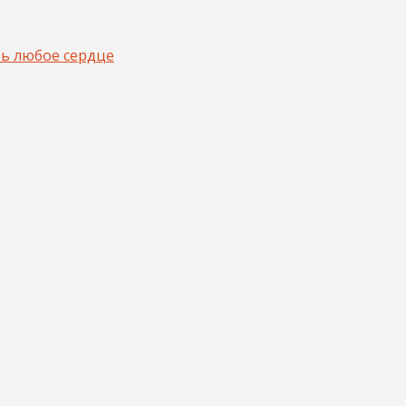
ть любое сердце