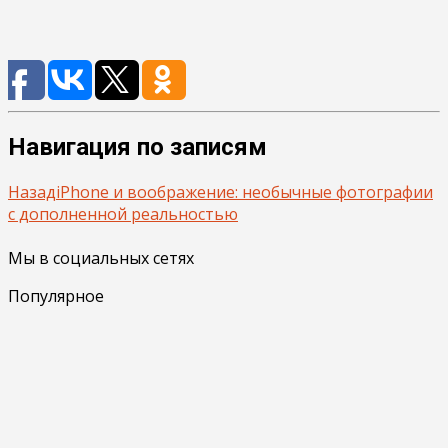
Навигация по записям
Назад
iPhone и воображение: необычные фотографии
с дополненной реальностью
Мы в социальных сетях
Популярное