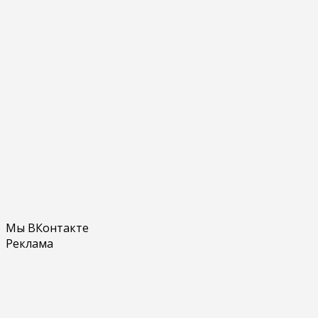
Мы ВКонтакте
Реклама