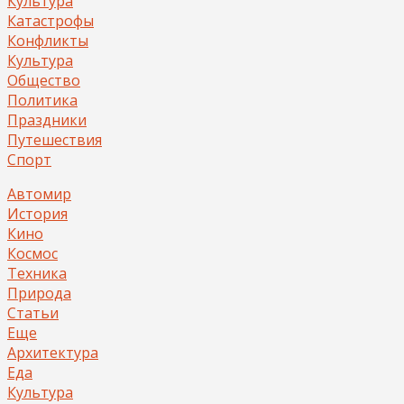
Культура
Катастрофы
Конфликты
Культура
Общество
Политика
Праздники
Путешествия
Спорт
Автомир
История
Кино
Космос
Техника
Природа
Статьи
Еще
Архитектура
Еда
Культура