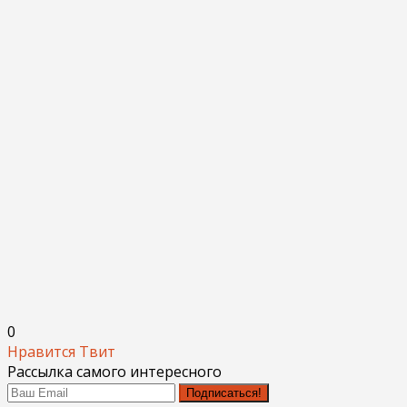
0
Нравится
Твит
Рассылка самого интересного
Подписаться!