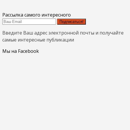
Рассылка самого интересного
Подписаться!
Введите Ваш адрес электронной почты и получайте
самые интересные публикации
Мы на Facebook