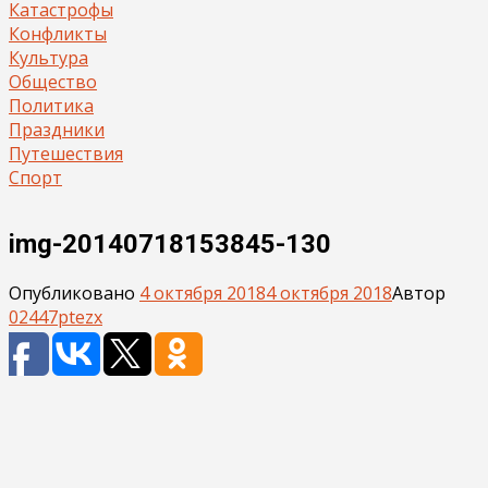
Катастрофы
Конфликты
Культура
Общество
Политика
Праздники
Путешествия
Спорт
img-20140718153845-130
Опубликовано
4 октября 2018
4 октября 2018
Автор
02447ptezx