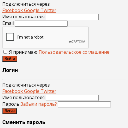
Подключиться через
Facebook
Google
Twitter
Имя пользователя
Email
Я принимаю
Пользовательское соглашение
Войти
Логин
Подключиться через
Facebook
Google
Twitter
Имя пользователя
Пароль
Забыли пароль?
Логин
Сменить пароль