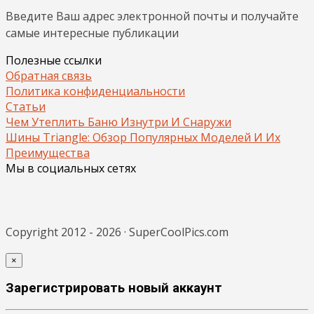
Введите Ваш адрес электронной почты и получайте
самые интересные публикации
Полезные ссылки
Обратная связь
Политика конфиденциальности
Статьи
Чем Утеплить Баню Изнутри И Снаружи
Шины Triangle: Обзор Популярных Моделей И Их
Преимущества
Мы в социальных сетях
Copyright 2012 - 2026 · SuperCoolPics.com
×
Зарегистрировать новый аккаунт