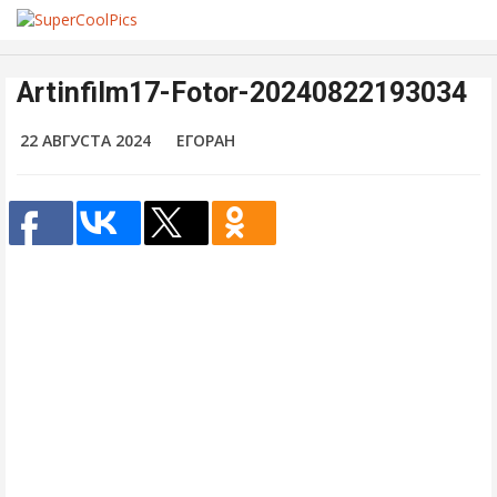
Artinfilm17-Fotor-20240822193034
22 АВГУСТА 2024
ЕГОРАН