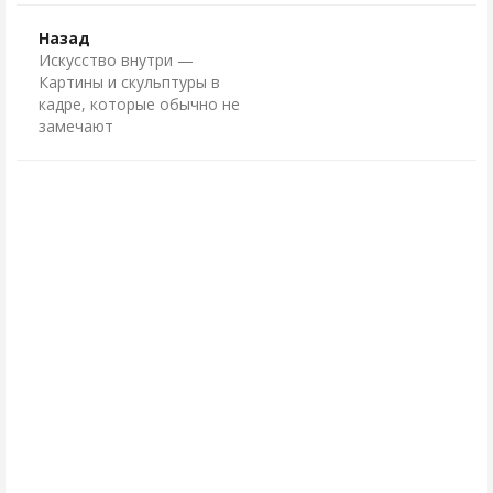
Назад
Искусство внутри —
Картины и скульптуры в
кадре, которые обычно не
замечают