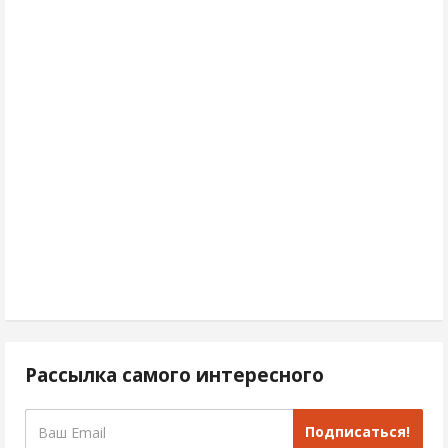
Рассылка самого интересного
Подписаться!