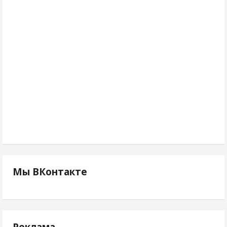
Мы ВКонтакте