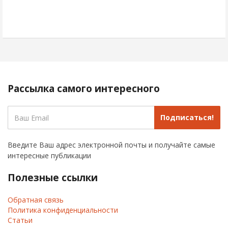
Рассылка самого интересного
Подписаться!
Введите Ваш адрес электронной почты и получайте самые
интересные публикации
Полезные ссылки
Обратная связь
Политика конфиденциальности
Статьи