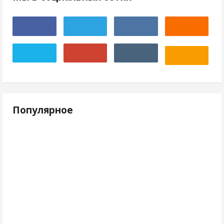
Популярное