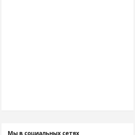
Мы в социальных сетях