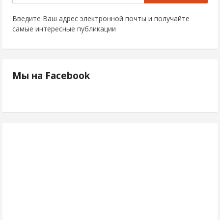
Введите Ваш адрес электронной почты и получайте
самые интересные публикации
Мы на Facebook