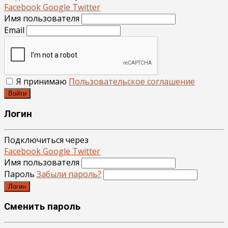
Facebook
Google
Twitter
Имя пользователя
Email
Я принимаю
Пользовательское соглашение
Войти
Логин
Подключиться через
Facebook
Google
Twitter
Имя пользователя
Пароль
Забыли пароль?
Логин
Сменить пароль