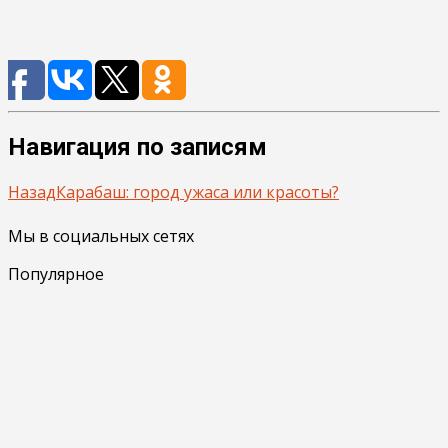
Навигация по записям
Назад
Карабаш: город ужаса или красоты?
Мы в социальных сетях
Популярное