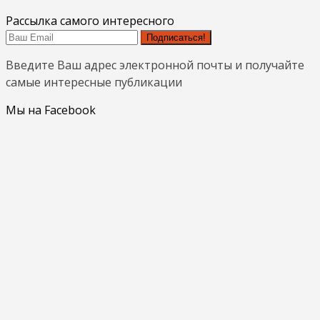
Рассылка самого интересного
Подписаться!
Введите Ваш адрес электронной почты и получайте
самые интересные публикации
Мы на Facebook