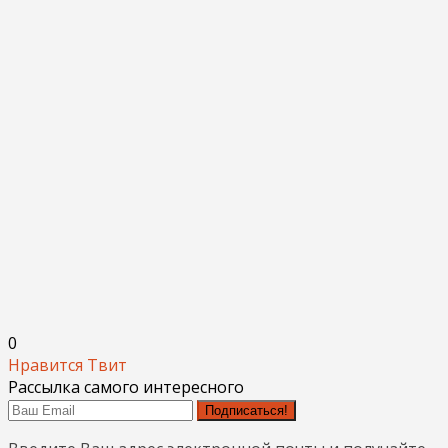
0
Нравится
Твит
Рассылка самого интересного
Подписаться!