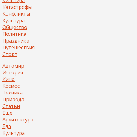
Культура
Катастрофы
Конфликты
Культура
Общество
Политика
Праздники
Путешествия
Спорт
Автомир
История
Кино
Космос
Техника
Природа
Статьи
Еще
Архитектура
Еда
Культура