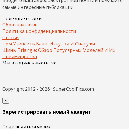
Введите Ваш адрес электронной почты и получайте
самые интересные публикации
Полезные ссылки
Обратная связь
Политика конфиденциальности
Статьи
Чем Утеплить Баню Изнутри И Снаружи
Шины Triangle: Обзор Популярных Моделей И Их
Преимущества
Мы в социальных сетях
Copyright 2012 - 2026 · SuperCoolPics.com
×
Зарегистрировать новый аккаунт
Подключиться через