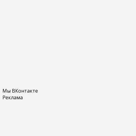
Мы ВКонтакте
Реклама