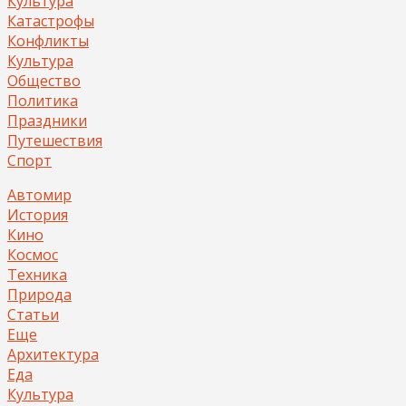
Культура
Катастрофы
Конфликты
Культура
Общество
Политика
Праздники
Путешествия
Спорт
Автомир
История
Кино
Космос
Техника
Природа
Статьи
Еще
Архитектура
Еда
Культура