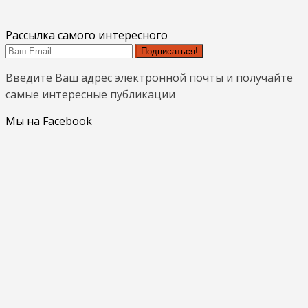
Рассылка самого интересного
Подписаться!
Введите Ваш адрес электронной почты и получайте
самые интересные публикации
Мы на Facebook