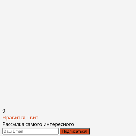
0
Нравится
Твит
Рассылка самого интересного
Подписаться!