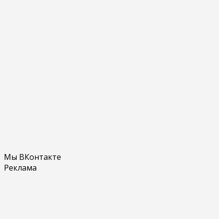
Мы ВКонтакте
Реклама