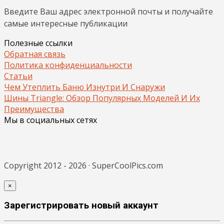
Введите Ваш адрес электронной почты и получайте
самые интересные публикации
Полезные ссылки
Обратная связь
Политика конфиденциальности
Статьи
Чем Утеплить Баню Изнутри И Снаружи
Шины Triangle: Обзор Популярных Моделей И Их
Преимущества
Мы в социальных сетях
Copyright 2012 - 2026 · SuperCoolPics.com
×
Зарегистрировать новый аккаунт