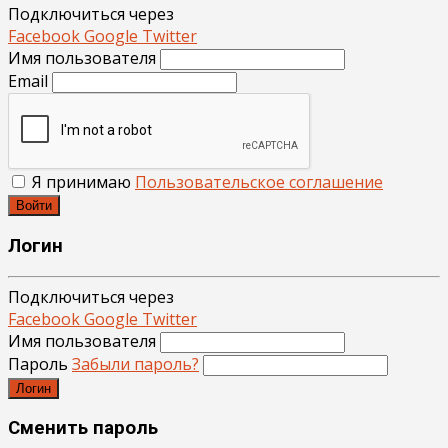
Подключиться через
Facebook
Google
Twitter
Имя пользователя
Email
Я принимаю
Пользовательское соглашение
Войти
Логин
Подключиться через
Facebook
Google
Twitter
Имя пользователя
Пароль
Забыли пароль?
Логин
Сменить пароль