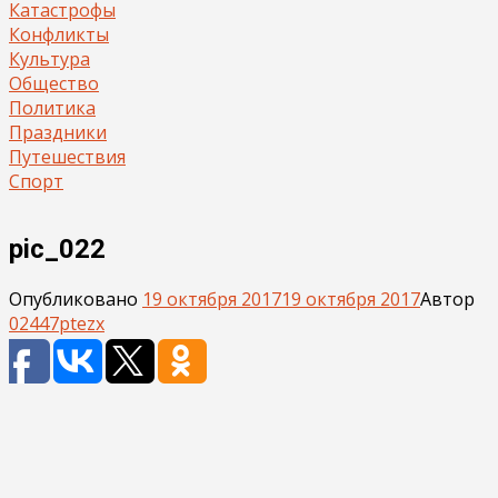
Катастрофы
Конфликты
Культура
Общество
Политика
Праздники
Путешествия
Спорт
pic_022
Опубликовано
19 октября 2017
19 октября 2017
Автор
02447ptezx