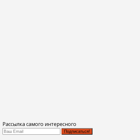
Рассылка самого интересного
Подписаться!