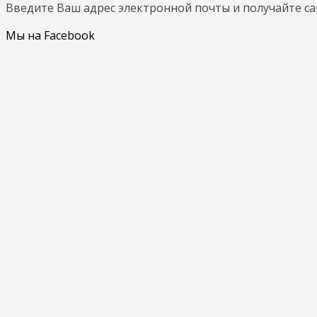
Введите Ваш адрес электронной почты и получайте с
Мы на Facebook