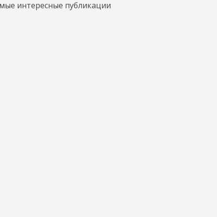
амые интересные публикации