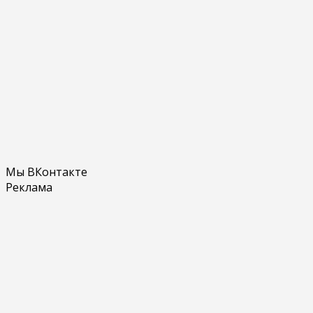
Мы ВКонтакте
Реклама