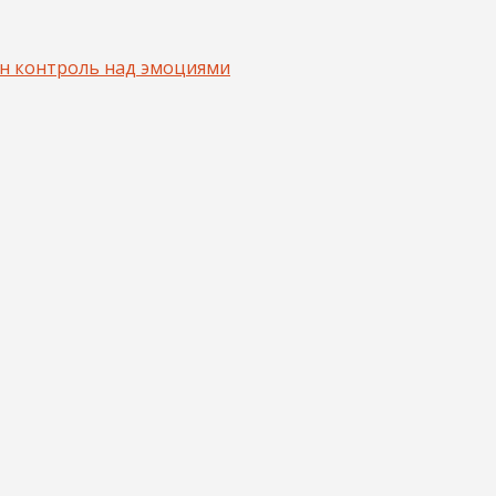
ян контроль над эмоциями