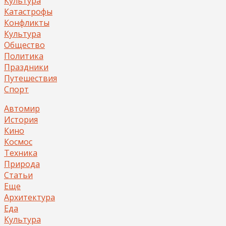
Культура
Катастрофы
Конфликты
Культура
Общество
Политика
Праздники
Путешествия
Спорт
Автомир
История
Кино
Космос
Техника
Природа
Статьи
Еще
Архитектура
Еда
Культура