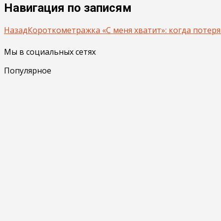
Навигация по записям
Назад
Короткометражка «С меня хватит»: когда потер
Мы в социальных сетях
Популярное