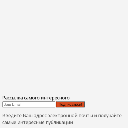
Рассылка самого интересного
Подписаться!
Введите Ваш адрес электронной почты и получайте
самые интересные публикации