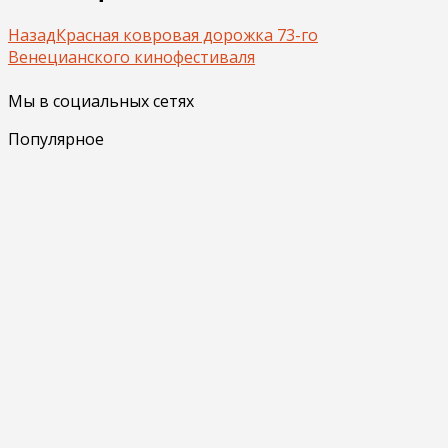
Назад
Красная ковровая дорожка 73-го
Венецианского кинофестиваля
Мы в социальных сетях
Популярное