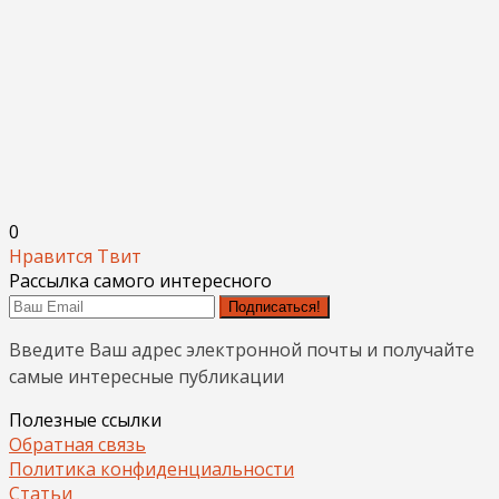
0
Нравится
Твит
Рассылка самого интересного
Подписаться!
Введите Ваш адрес электронной почты и получайте
самые интересные публикации
Полезные ссылки
Обратная связь
Политика конфиденциальности
Статьи