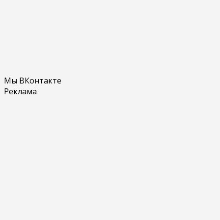
Мы ВКонтакте
Реклама