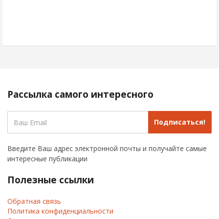
Рассылка самого интересного
Подписаться!
Введите Ваш адрес электронной почты и получайте самые
интересные публикации
Полезные ссылки
Обратная связь
Политика конфиденциальности