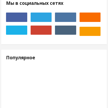
Мы в социальных сетях
Популярное