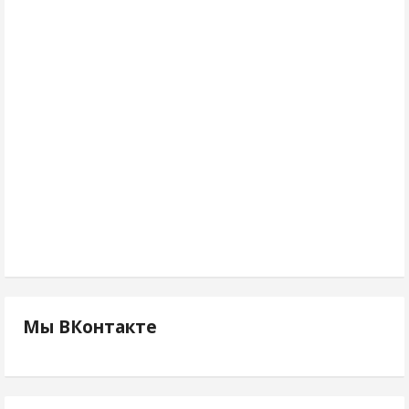
Мы ВКонтакте