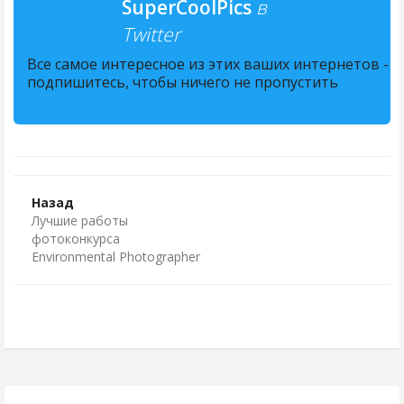
SuperCoolPics
в
Twitter
Все самое интересное из этих ваших интернетов -
подпишитесь, чтобы ничего не пропустить
Назад
Лучшие работы
фотоконкурса
Environmental Photographer