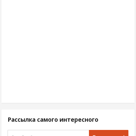
Рассылка самого интересного