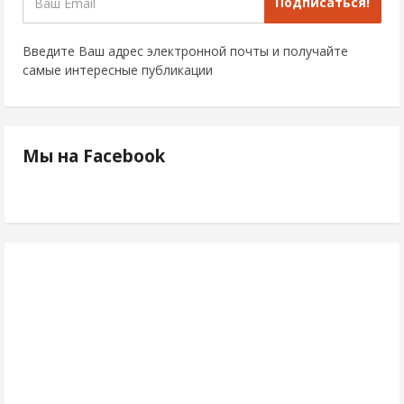
Подписаться!
Введите Ваш адрес электронной почты и получайте
самые интересные публикации
Мы на Facebook