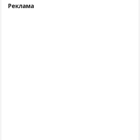
Реклама