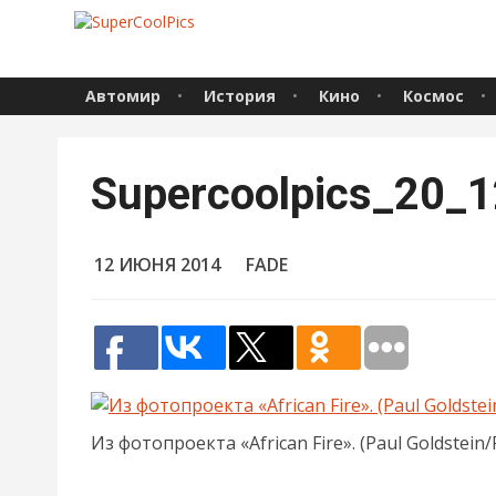
Автомир
История
Кино
Космос
Supercoolpics_20_
12 ИЮНЯ 2014
FADE
Из фотопроекта «African Fire». (Paul Goldstein/