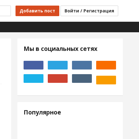
Добавить пост
Войти / Регистрация
Мы в социальных сетях
Популярное