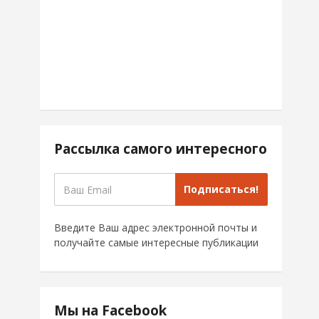
Рассылка самого интересного
Подписаться!
Введите Ваш адрес электронной почты и
получайте самые интересные публикации
Мы на Facebook