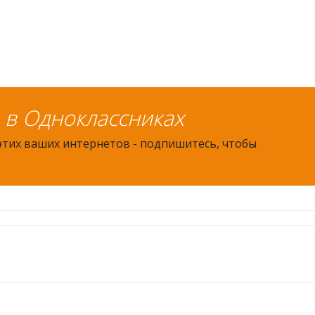
в Одноклассниках
 этих ваших интернетов - подпишитесь, чтобы