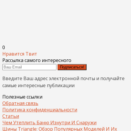
0
Нравится
Твит
Рассылка самого интересного
Подписаться!
Введите Ваш адрес электронной почты и получайте
самые интересные публикации
Полезные ссылки
Обратная связь
Политика конфиденциальности
Статьи
Чем Утеплить Баню Изнутри И Снаружи
Шины Triangle: Обзор Популярных Моделей И Их