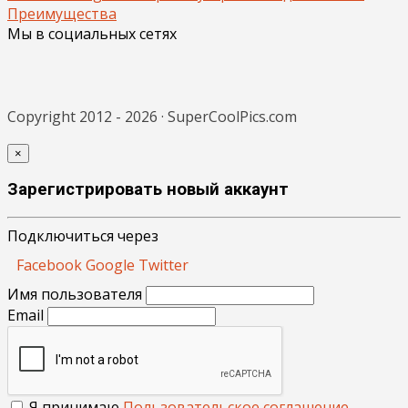
Преимущества
Мы в социальных сетях
Copyright 2012 - 2026 · SuperCoolPics.com
×
Зарегистрировать новый аккаунт
Подключиться через
Facebook
Google
Twitter
Имя пользователя
Email
Я принимаю
Пользовательское соглашение