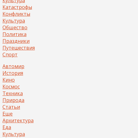
Культура
Катастрофы
Конфликты
Культура
Общество
Политика
Праздники
Путешествия
Спорт
Автомир
История
Кино
Космос
Техника
Природа
Статьи
Еще
Архитектура
Еда
Культура