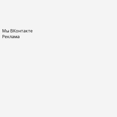
Мы ВКонтакте
Реклама