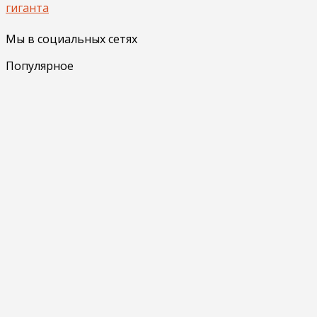
гиганта
Мы в социальных сетях
Популярное