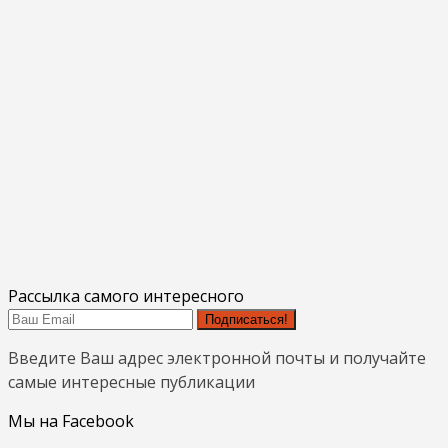
Рассылка самого интересного
Подписаться!
Введите Ваш адрес электронной почты и получайте
самые интересные публикации
Мы на Facebook