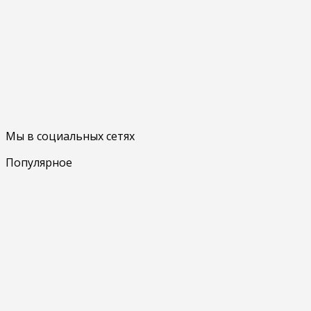
Мы в социальных сетях
Популярное