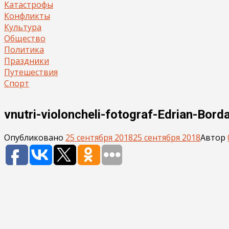
Катастрофы
Конфликты
Культура
Общество
Политика
Праздники
Путешествия
Спорт
vnutri-violoncheli-fotograf-Edrian-Bord
Опубликовано
25 сентября 2018
25 сентября 2018
Автор