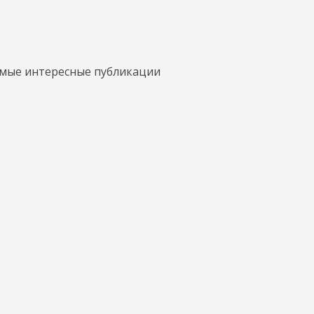
амые интересные публикации