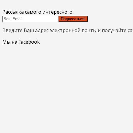
Рассылка самого интересного
Подписаться!
Введите Ваш адрес электронной почты и получайте с
Мы на Facebook