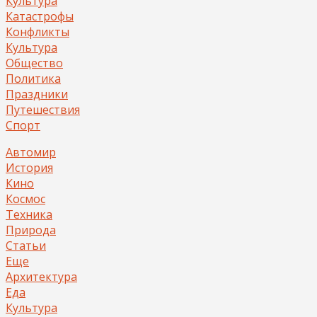
Культура
Катастрофы
Конфликты
Культура
Общество
Политика
Праздники
Путешествия
Спорт
Автомир
История
Кино
Космос
Техника
Природа
Статьи
Еще
Архитектура
Еда
Культура