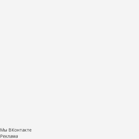
Мы ВКонтакте
Реклама