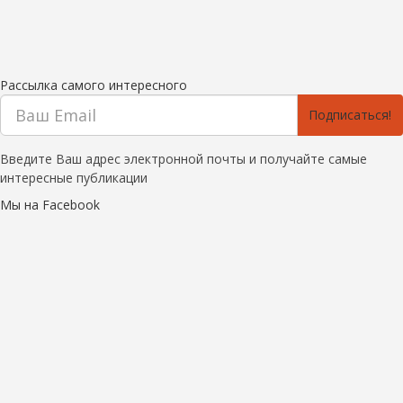
Рассылка самого интересного
Подписаться!
Введите Ваш адрес электронной почты и получайте самые
интересные публикации
Мы на Facebook