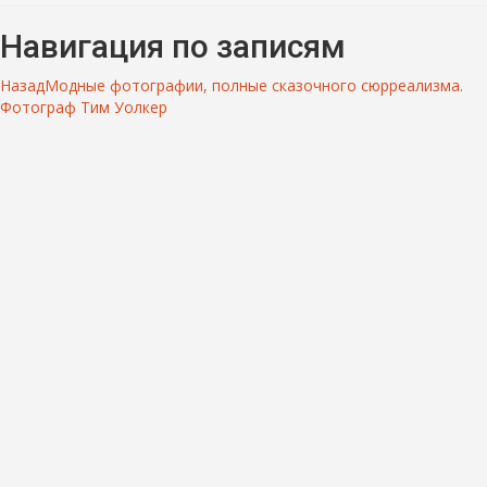
Навигация по записям
Назад
Модные фотографии, полные сказочного сюрреализма.
Фотограф Тим Уолкер