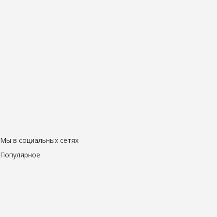
Мы в социальных сетях
Популярное