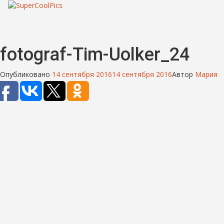
fotograf-Tim-Uolker_24
Опубликовано
14 сентября 2016
14 сентября 2016
Автор
Мария