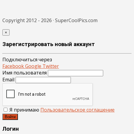
Copyright 2012 - 2026 · SuperCoolPics.com
×
Зарегистрировать новый аккаунт
Подключиться через
Facebook
Google
Twitter
Имя пользователя
Email
Я принимаю
Пользовательское соглашение
Войти
Логин