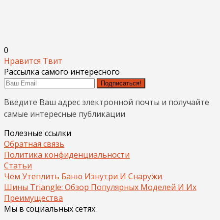
0
Нравится
Твит
Рассылка самого интересного
Подписаться!
Введите Ваш адрес электронной почты и получайте
самые интересные публикации
Полезные ссылки
Обратная связь
Политика конфиденциальности
Статьи
Чем Утеплить Баню Изнутри И Снаружи
Шины Triangle: Обзор Популярных Моделей И Их
Преимущества
Мы в социальных сетях