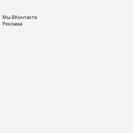
Мы ВКонтакте
Реклама