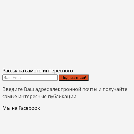
Рассылка самого интересного
Подписаться!
Введите Ваш адрес электронной почты и получайте
самые интересные публикации
Мы на Facebook