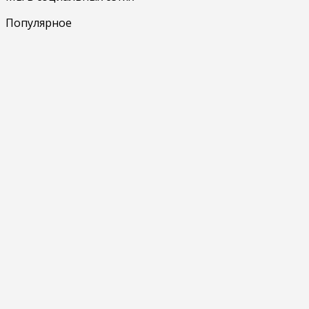
Популярное