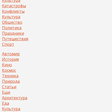
Культура
Катастрофы
Конфликты
Культура
Общество
Политика
Праздники
Путешествия
Спорт
Автомир
История
Кино
Космос
Техника
Природа
Статьи
Еще
Архитектура
Еда
Культура