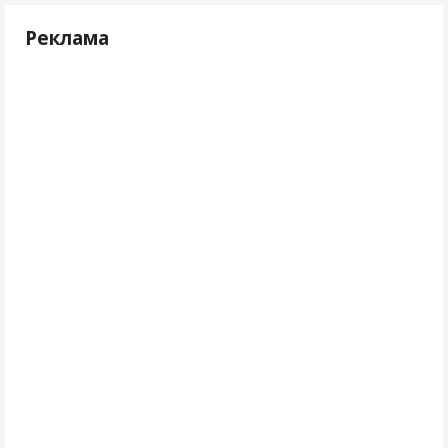
Реклама