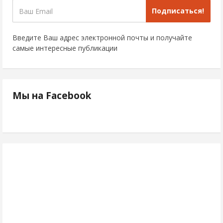
Подписаться!
Введите Ваш адрес электронной почты и получайте
самые интересные публикации
Мы на Facebook