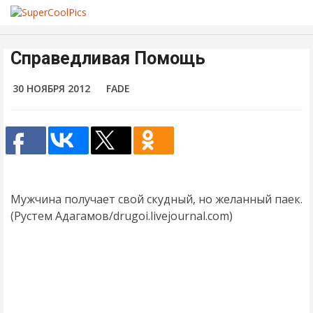
Справедливая Помощь
30 НОЯБРЯ 2012
FADE
Мужчина получает свой скудный, но желанный паек.
(Рустем Адагамов/drugoi.livejournal.com)