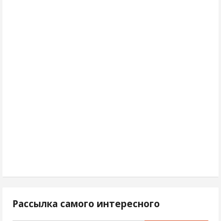
Рассылка самого интересного