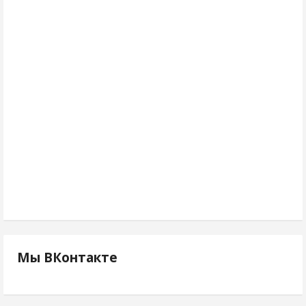
Мы ВКонтакте