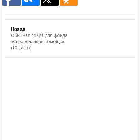
Назад
Обычная среда для фонда
«Справедливая помощь»
(10 фото)