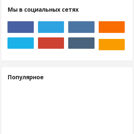
Мы в социальных сетях
Популярное