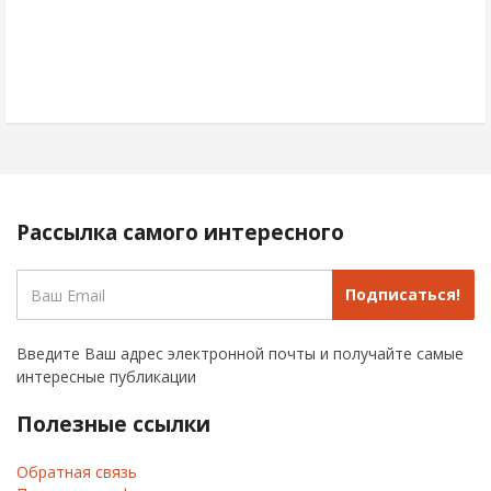
Рассылка самого интересного
Подписаться!
Введите Ваш адрес электронной почты и получайте самые
интересные публикации
Полезные ссылки
Обратная связь