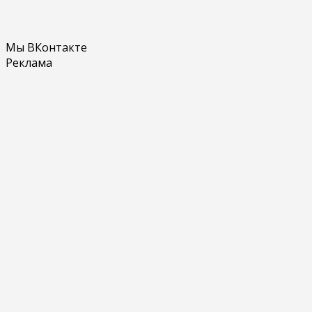
Мы ВКонтакте
Реклама