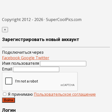
Copyright 2012 - 2026 · SuperCoolPics.com
×
Зарегистрировать новый аккаунт
Подключиться через
Facebook
Google
Twitter
Имя пользователя
Email
Я принимаю
Пользовательское соглашение
Войти
Логин