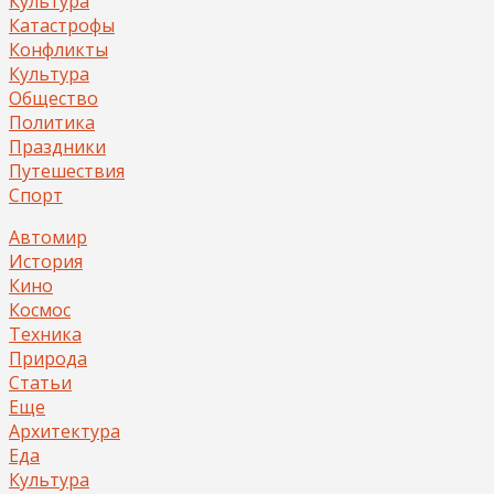
Культура
Катастрофы
Конфликты
Культура
Общество
Политика
Праздники
Путешествия
Спорт
Автомир
История
Кино
Космос
Техника
Природа
Статьи
Еще
Архитектура
Еда
Культура