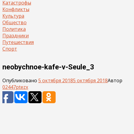
Катастрофы
Конфликты
Культура
Общество
Политика
Праздники
Путешествия
Спорт
neobychnoe-kafe-v-Seule_3
Опубликовано
5 октября 2018
5 октября 2018
Автор
02447ptezx