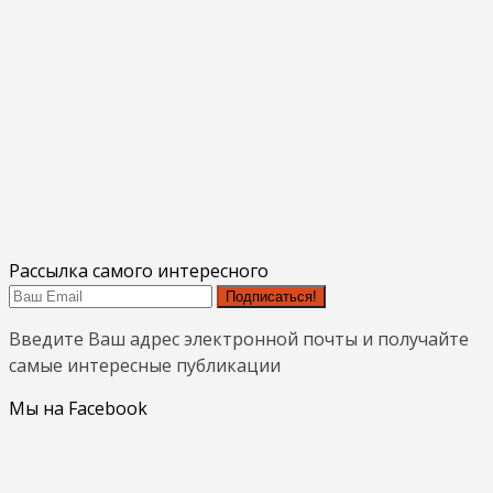
Рассылка самого интересного
Подписаться!
Введите Ваш адрес электронной почты и получайте
самые интересные публикации
Мы на Facebook