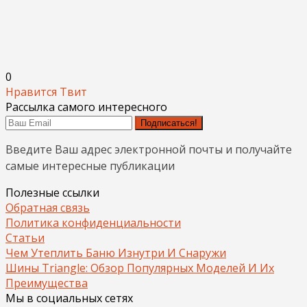
0
Нравится
Твит
Рассылка самого интересного
Подписаться!
Введите Ваш адрес электронной почты и получайте
самые интересные публикации
Полезные ссылки
Обратная связь
Политика конфиденциальности
Статьи
Чем Утеплить Баню Изнутри И Снаружи
Шины Triangle: Обзор Популярных Моделей И Их
Преимущества
Мы в социальных сетях