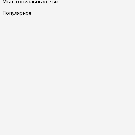
Мы в социальных сетях
Популярное