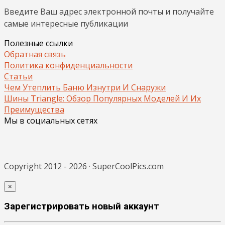
Введите Ваш адрес электронной почты и получайте
самые интересные публикации
Полезные ссылки
Обратная связь
Политика конфиденциальности
Статьи
Чем Утеплить Баню Изнутри И Снаружи
Шины Triangle: Обзор Популярных Моделей И Их
Преимущества
Мы в социальных сетях
Copyright 2012 - 2026 · SuperCoolPics.com
×
Зарегистрировать новый аккаунт