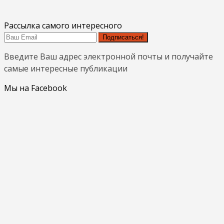
Рассылка самого интересного
Подписаться!
Введите Ваш адрес электронной почты и получайте
самые интересные публикации
Мы на Facebook