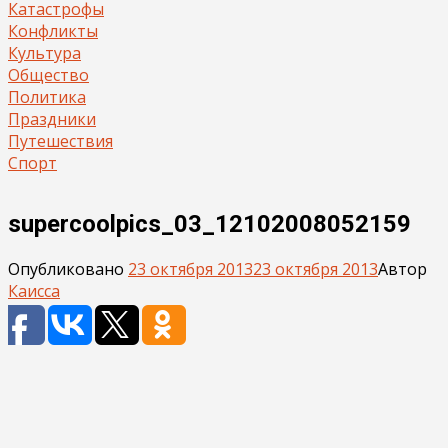
Катастрофы
Конфликты
Культура
Общество
Политика
Праздники
Путешествия
Спорт
supercoolpics_03_12102008052159
Опубликовано
23 октября 2013
23 октября 2013
Автор
Каисса