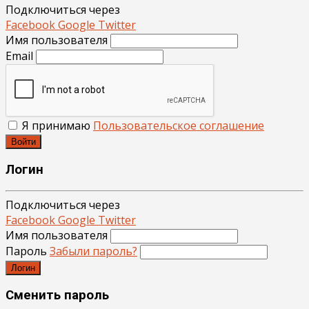
Подключиться через
Facebook
Google
Twitter
Имя пользователя
Email
Я принимаю
Пользовательское соглашение
Войти
Логин
Подключиться через
Facebook
Google
Twitter
Имя пользователя
Пароль
Забыли пароль?
Логин
Сменить пароль