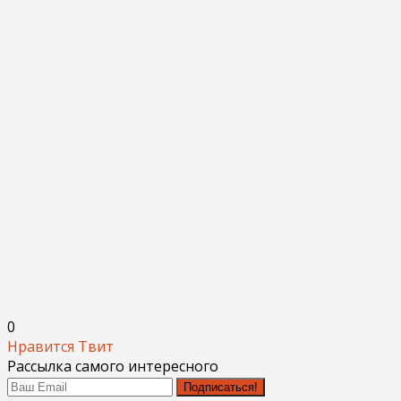
0
Нравится
Твит
Рассылка самого интересного
Подписаться!