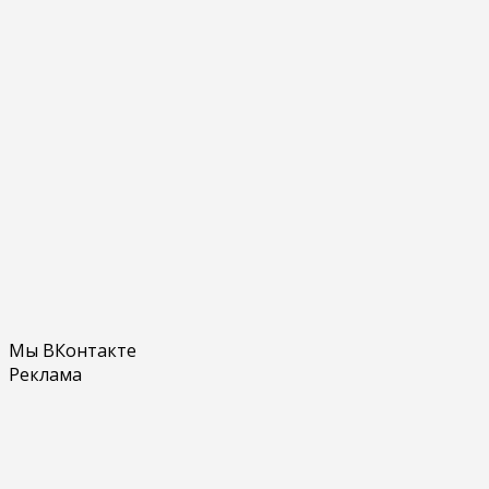
Мы ВКонтакте
Реклама