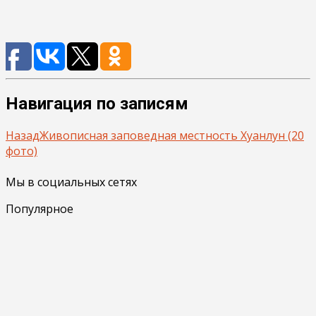
Навигация по записям
Назад
Живописная заповедная местность Хуанлун (20
фото)
Мы в социальных сетях
Популярное