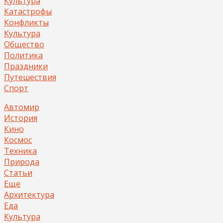
Культура
Катастрофы
Конфликты
Культура
Общество
Политика
Праздники
Путешествия
Спорт
Автомир
История
Кино
Космос
Техника
Природа
Статьи
Еще
Архитектура
Еда
Культура