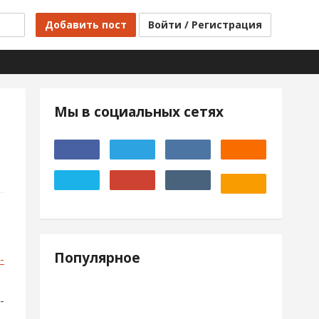
Добавить пост
Войти / Регистрация
Мы в социальных сетях
Популярное
-