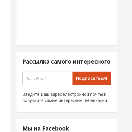
Рассылка самого интересного
Подписаться!
Введите Ваш адрес электронной почты и
получайте самые интересные публикации
Мы на Facebook