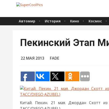
Автомир
История
Кино
Космос
Пекинский Этап М
22 МАЯ 2013
FADE
Китай. Пекин. 21 мая. Джордан Скотт и
ТАСС/DIEGO AZUBEL)