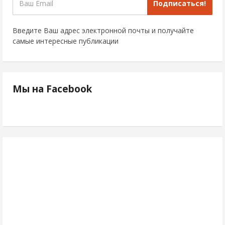
Подписаться!
Введите Ваш адрес электронной почты и получайте
самые интересные публикации
Мы на Facebook