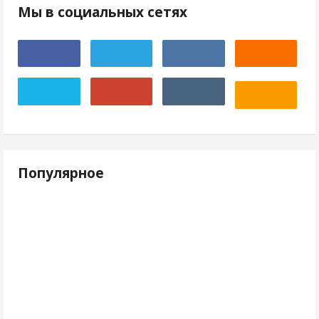
Мы в социальных сетях
Популярное