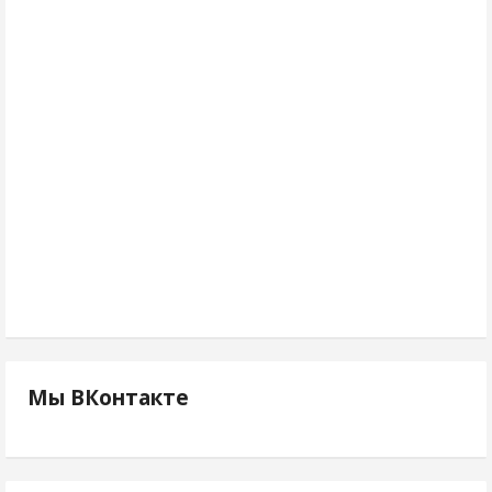
Мы ВКонтакте