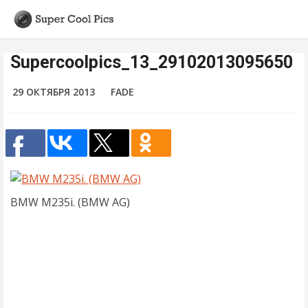
Supercoolpics_13_29102013095650
29 ОКТЯБРЯ 2013
FADE
BMW M235i. (BMW AG)