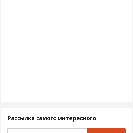
Рассылка самого интересного