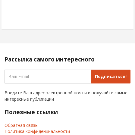
Рассылка самого интересного
Подписаться!
Введите Ваш адрес электронной почты и получайте самые
интересные публикации
Полезные ссылки
Обратная связь
Политика конфиденциальности