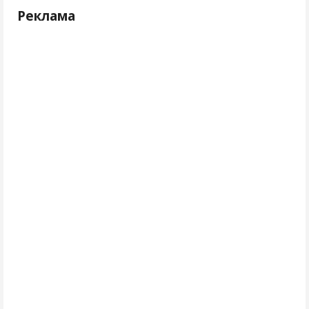
Реклама