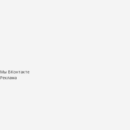
Мы ВКонтакте
Реклама