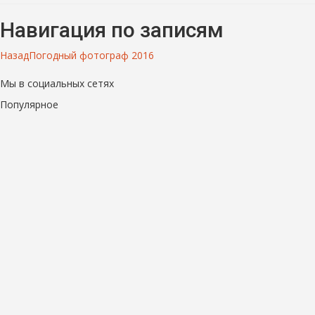
Навигация по записям
Назад
Погодный фотограф 2016
Мы в социальных сетях
Популярное