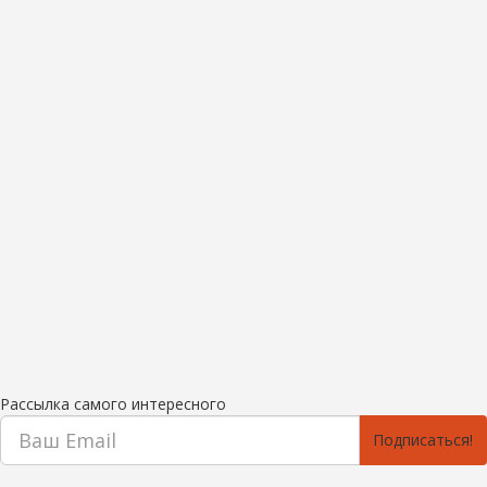
Рассылка самого интересного
Подписаться!