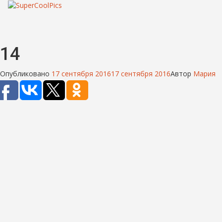
14
Опубликовано
17 сентября 2016
17 сентября 2016
Автор
Мария