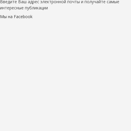
Введите Ваш адрес электронной почты и получайте самые
интересные публикации
Мы на Facebook