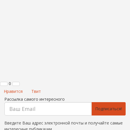
0
Нравится
Твит
Рассылка самого интересного
Подписаться!
Введите Ваш адрес электронной почты и получайте самые
интересные публикации