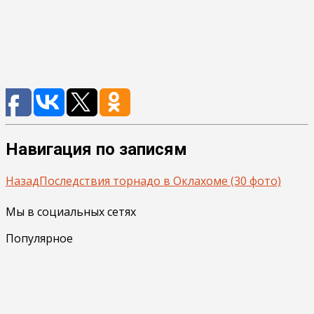
Навигация по записям
Назад
Последствия торнадо в Оклахоме (30 фото)
Мы в социальных сетях
Популярное