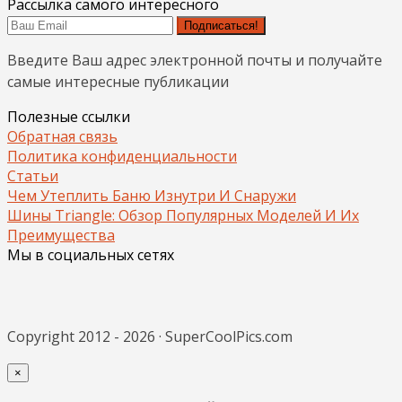
Рассылка самого интересного
Подписаться!
Введите Ваш адрес электронной почты и получайте
самые интересные публикации
Полезные ссылки
Обратная связь
Политика конфиденциальности
Статьи
Чем Утеплить Баню Изнутри И Снаружи
Шины Triangle: Обзор Популярных Моделей И Их
Преимущества
Мы в социальных сетях
Copyright 2012 - 2026 · SuperCoolPics.com
×