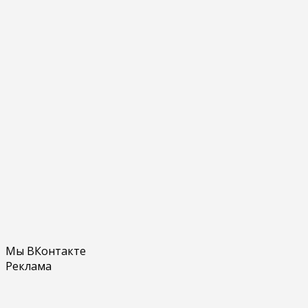
Мы ВКонтакте
Реклама