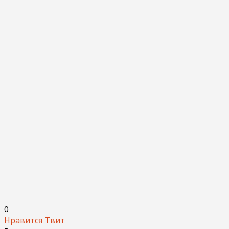
0
Нравится
Твит