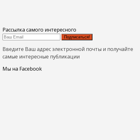
Рассылка самого интересного
Подписаться!
Введите Ваш адрес электронной почты и получайте
самые интересные публикации
Мы на Facebook