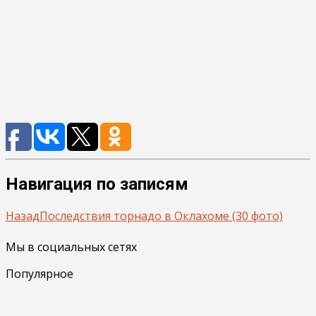
Навигация по записям
Назад
Последствия торнадо в Оклахоме (30 фото)
Мы в социальных сетях
Популярное