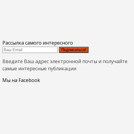
Рассылка самого интересного
Подписаться!
Введите Ваш адрес электронной почты и получайте
самые интересные публикации
Мы на Facebook