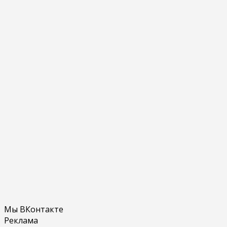
Мы ВКонтакте
Реклама