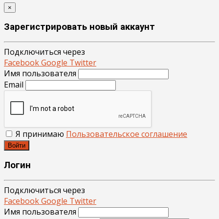
×
Зарегистрировать новый аккаунт
Подключиться через
Facebook
Google
Twitter
Имя пользователя
Email
Я принимаю
Пользовательское соглашение
Войти
Логин
Подключиться через
Facebook
Google
Twitter
Имя пользователя