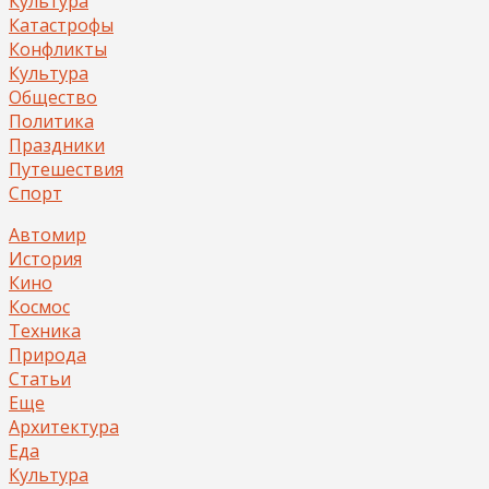
Культура
Катастрофы
Конфликты
Культура
Общество
Политика
Праздники
Путешествия
Спорт
Автомир
История
Кино
Космос
Техника
Природа
Статьи
Еще
Архитектура
Еда
Культура