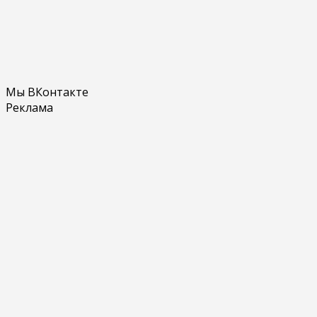
Мы ВКонтакте
Реклама