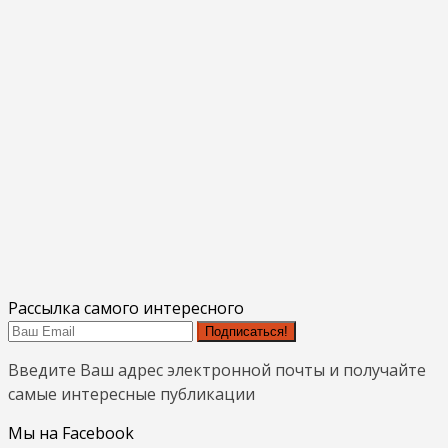
Рассылка самого интересного
Подписаться!
Введите Ваш адрес электронной почты и получайте
самые интересные публикации
Мы на Facebook