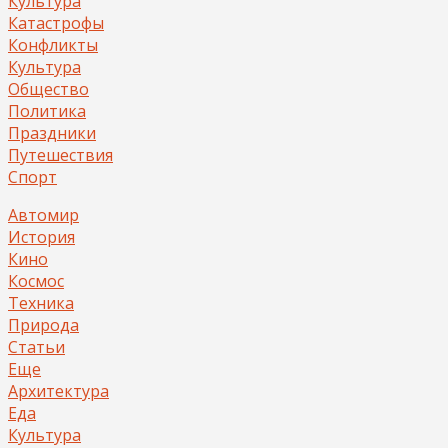
Культура
Катастрофы
Конфликты
Культура
Общество
Политика
Праздники
Путешествия
Спорт
Автомир
История
Кино
Космос
Техника
Природа
Статьи
Еще
Архитектура
Еда
Культура