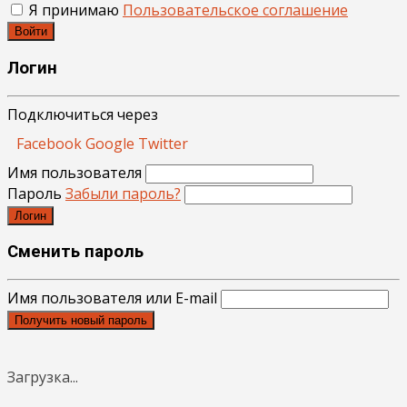
Я принимаю
Пользовательское соглашение
Войти
Логин
Подключиться через
Facebook
Google
Twitter
Имя пользователя
Пароль
Забыли пароль?
Логин
Сменить пароль
Имя пользователя или E-mail
Получить новый пароль
Загрузка...