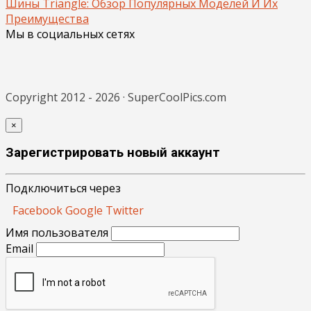
Шины Triangle: Обзор Популярных Моделей И Их
Преимущества
Мы в социальных сетях
Copyright 2012 - 2026 · SuperCoolPics.com
×
Зарегистрировать новый аккаунт
Подключиться через
Facebook
Google
Twitter
Имя пользователя
Email