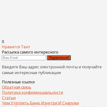
0
Нравится
Твит
Рассылка самого интересного
Подписаться!
Введите Ваш адрес электронной почты и получайте
самые интересные публикации
Полезные ссылки
Обратная связь
Политика конфиденциальности
Статьи
Чем Утеплить Баню Изнутри И Снаружи