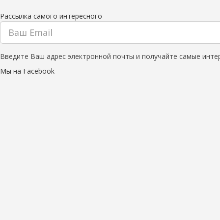
Рассылка самого интересного
Введите Ваш адрес электронной почты и получайте самые инте
Мы на Facebook