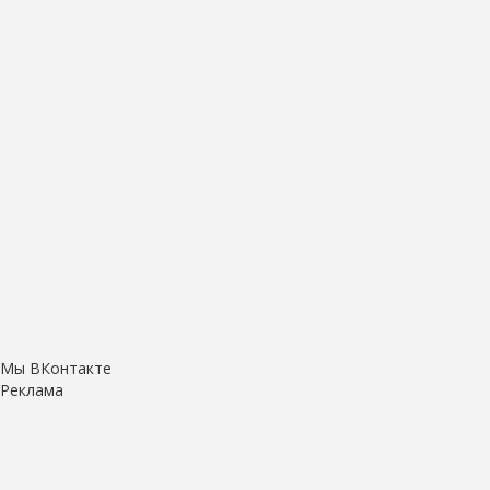
Мы ВКонтакте
Реклама