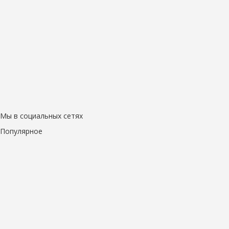
Мы в социальных сетях
Популярное