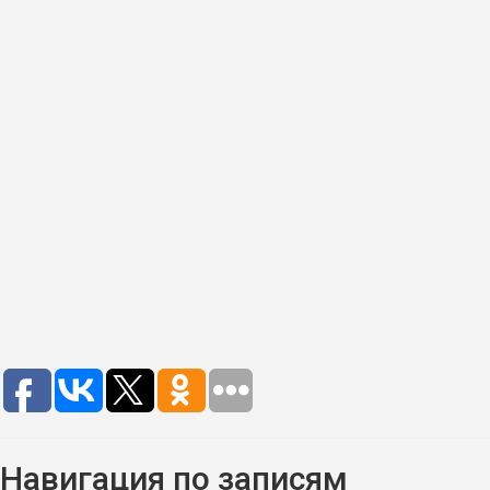
Навигация по записям