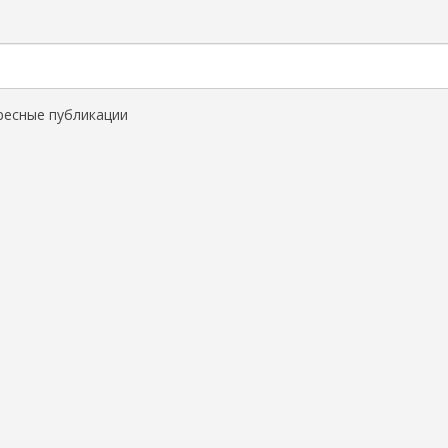
ресные публикации