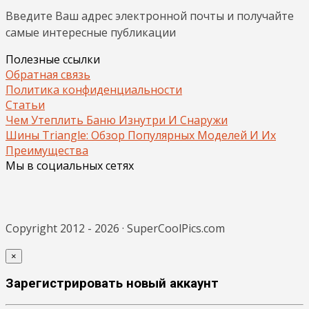
Введите Ваш адрес электронной почты и получайте
самые интересные публикации
Полезные ссылки
Обратная связь
Политика конфиденциальности
Статьи
Чем Утеплить Баню Изнутри И Снаружи
Шины Triangle: Обзор Популярных Моделей И Их
Преимущества
Мы в социальных сетях
Copyright 2012 - 2026 · SuperCoolPics.com
×
Зарегистрировать новый аккаунт