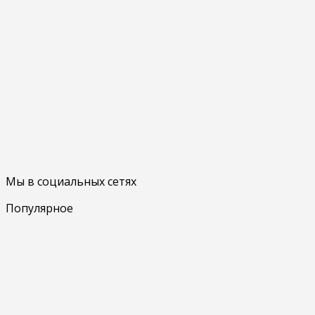
Мы в социальных сетях
Популярное