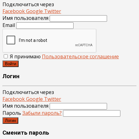
Подключиться через
Facebook
Google
Twitter
Имя пользователя
Email
Я принимаю
Пользовательское соглашение
Войти
Логин
Подключиться через
Facebook
Google
Twitter
Имя пользователя
Пароль
Забыли пароль?
Логин
Сменить пароль