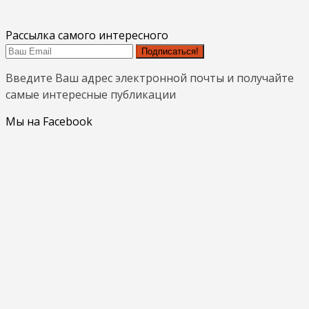
Рассылка самого интересного
Подписаться!
Введите Ваш адрес электронной почты и получайте
самые интересные публикации
Мы на Facebook