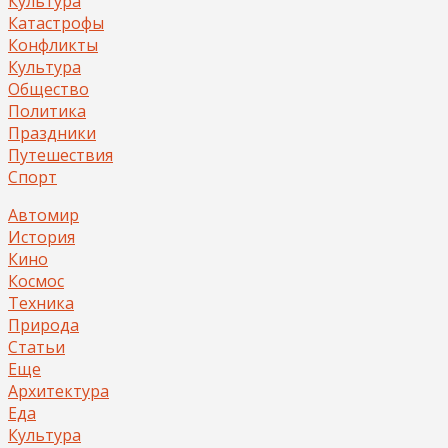
Культура
Катастрофы
Конфликты
Культура
Общество
Политика
Праздники
Путешествия
Спорт
Автомир
История
Кино
Космос
Техника
Природа
Статьи
Еще
Архитектура
Еда
Культура