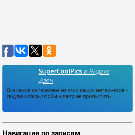
SuperCoolPics
в Яндекс
Дзен
Все самое интересное из этих ваших интернетов -
подпишитесь, чтобы ничего не пропустить
Навигация по записям