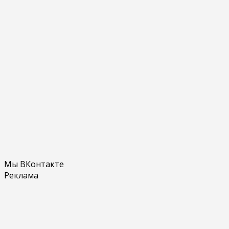
Мы ВКонтакте
Реклама