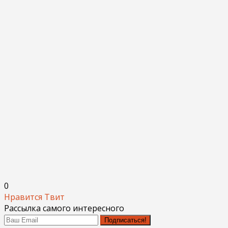
0
Нравится
Твит
Рассылка самого интересного
Подписаться!