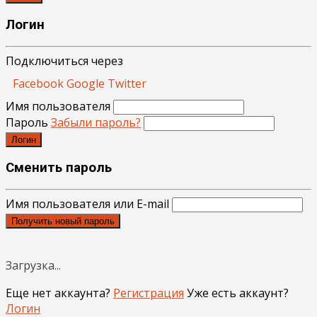
Логин
Подключиться через
Facebook
Google
Twitter
Имя пользователя
Пароль
Забыли пароль?
Логин
Сменить пароль
Имя пользователя или E-mail
Получить новый пароль
Загрузка...
Еще нет аккаунта?
Регистрация
Уже есть аккаунт?
Логин