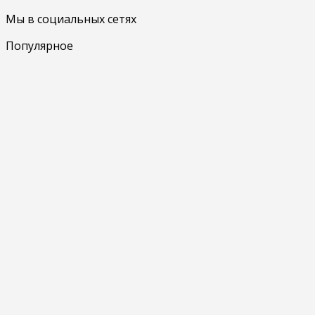
Мы в социальных сетях
Популярное