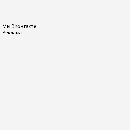
Мы ВКонтакте
Реклама