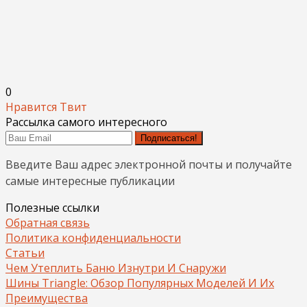
0
Нравится
Твит
Рассылка самого интересного
Подписаться!
Введите Ваш адрес электронной почты и получайте
самые интересные публикации
Полезные ссылки
Обратная связь
Политика конфиденциальности
Статьи
Чем Утеплить Баню Изнутри И Снаружи
Шины Triangle: Обзор Популярных Моделей И Их
Преимущества