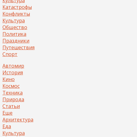
Культура
Катастрофы
Конфликты
Культура
Общество
Политика
Праздники
Путешествия
Спорт
Автомир
История
Кино
Космос
Техника
Природа
Статьи
Еще
Архитектура
Еда
Культура