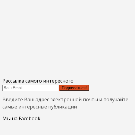
Рассылка самого интересного
Подписаться!
Введите Ваш адрес электронной почты и получайте
самые интересные публикации
Мы на Facebook