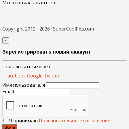
Мы в социальных сетях
Copyright 2012 - 2026 · SuperCoolPics.com
×
Зарегистрировать новый аккаунт
Подключиться через
Facebook
Google
Twitter
Имя пользователя
Email
Я принимаю
Пользовательское соглашение
Войти