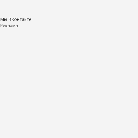
Мы ВКонтакте
Реклама