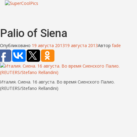
Palio of Siena
Опубликовано
19 августа 2013
19 августа 2013
Автор
fade
Италия. Сиена. 16 августа. Во время Сиенского Палио.
(REUTERS/Stefano Rellandini)