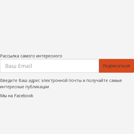
Рассылка самого интересного
Подписаться!
Введите Ваш адрес электронной почты и получайте самые
интересные публикации
Мы на Facebook