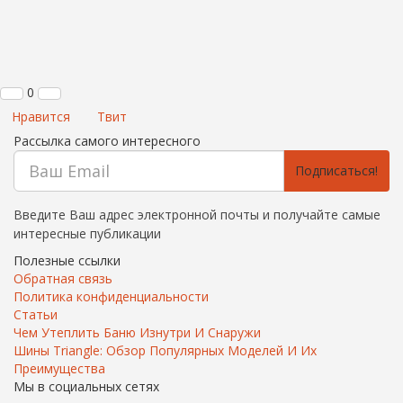
0
Нравится
Твит
Рассылка самого интересного
Подписаться!
Введите Ваш адрес электронной почты и получайте самые
интересные публикации
Полезные ссылки
Обратная связь
Политика конфиденциальности
Статьи
Чем Утеплить Баню Изнутри И Снаружи
Шины Triangle: Обзор Популярных Моделей И Их
Преимущества
Мы в социальных сетях