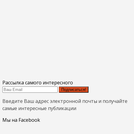
Рассылка самого интересного
Подписаться!
Введите Ваш адрес электронной почты и получайте
самые интересные публикации
Мы на Facebook