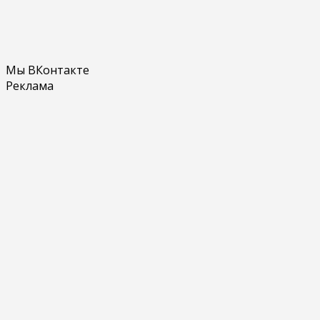
Мы ВКонтакте
Реклама