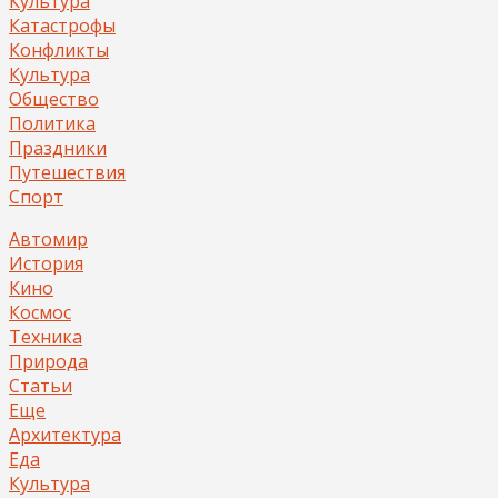
Культура
Катастрофы
Конфликты
Культура
Общество
Политика
Праздники
Путешествия
Спорт
Автомир
История
Кино
Космос
Техника
Природа
Статьи
Еще
Архитектура
Еда
Культура