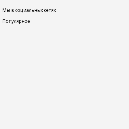
Мы в социальных сетях
Популярное