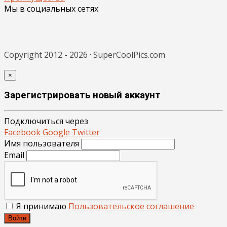
Мы в социальных сетях
Copyright 2012 - 2026 · SuperCoolPics.com
×
Зарегистрировать новый аккаунт
Подключиться через
Facebook
Google
Twitter
Имя пользователя
Email
Я принимаю
Пользовательское соглашение
Войти