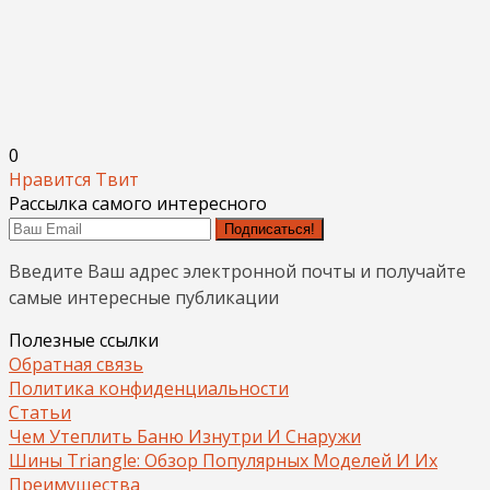
0
Нравится
Твит
Рассылка самого интересного
Подписаться!
Введите Ваш адрес электронной почты и получайте
самые интересные публикации
Полезные ссылки
Обратная связь
Политика конфиденциальности
Статьи
Чем Утеплить Баню Изнутри И Снаружи
Шины Triangle: Обзор Популярных Моделей И Их
Преимущества