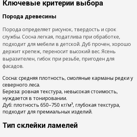
Ключевые критерии выбора
Порода древесины
Порода определяет рисунок, твердость и срок
службы. Сосна легкая, податлива при обработке,
подходит для мебели в детской. Дуб прочен, хорошо
держит крепеж, переносит высокий вес. Ясень
выразителен, гибок при резьбе, пригоден для
фасадов.
Сосна: средняя плотность, смоляные карманы редки у
северного леса.
Береза: ровная текстура, невысокая стоимость,
нуждается в тонировании.
Дуб: плотность 650–750 кг/м³, глубокая текстура,
подходит для премиальных изделий.
Тип склейки ламелей