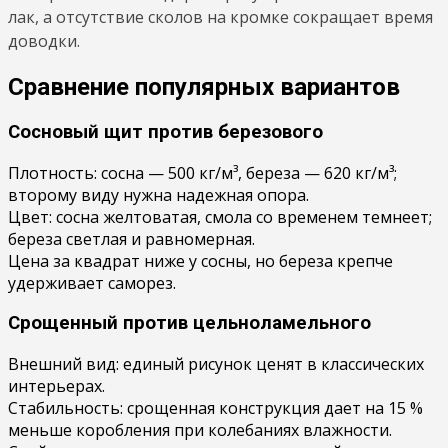
лак, а отсутствие сколов на кромке сокращает время
доводки.
Сравнение популярных вариантов
Сосновый щит против березового
Плотность: сосна — 500 кг/м³, береза — 620 кг/м³;
второму виду нужна надежная опора.
Цвет: сосна желтоватая, смола со временем темнеет;
береза светлая и равномерная.
Цена за квадрат ниже у сосны, но береза крепче
удерживает саморез.
Срощенный против цельноламельного
Внешний вид: единый рисунок ценят в классических
интерьерах.
Стабильность: срощенная конструкция дает на 15 %
меньше коробления при колебаниях влажности.