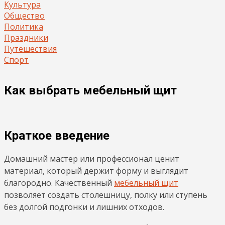
Культура
Общество
Политика
Праздники
Путешествия
Спорт
Как выбрать мебельный щит
Краткое введение
Домашний мастер или профессионал ценит
материал, который держит форму и выглядит
благородно. Качественный
мебельный щит
позволяет создать столешницу, полку или ступень
без долгой подгонки и лишних отходов.