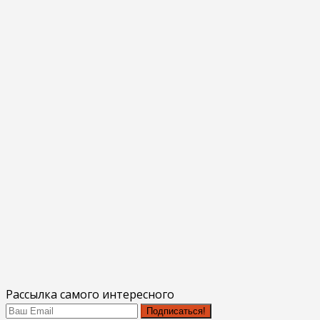
Рассылка самого интересного
Подписаться!