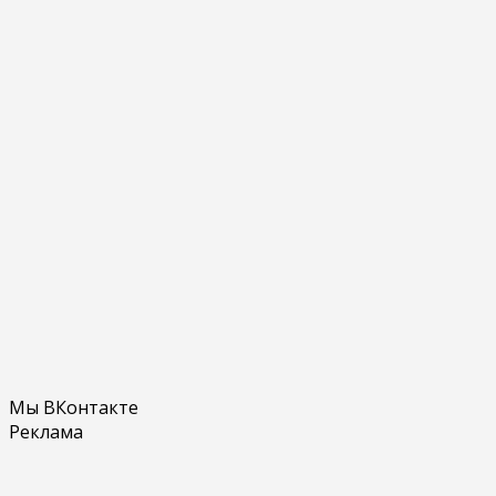
Мы ВКонтакте
Реклама