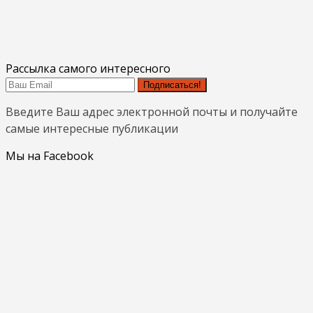
Рассылка самого интересного
Подписаться!
Введите Ваш адрес электронной почты и получайте
самые интересные публикации
Мы на Facebook