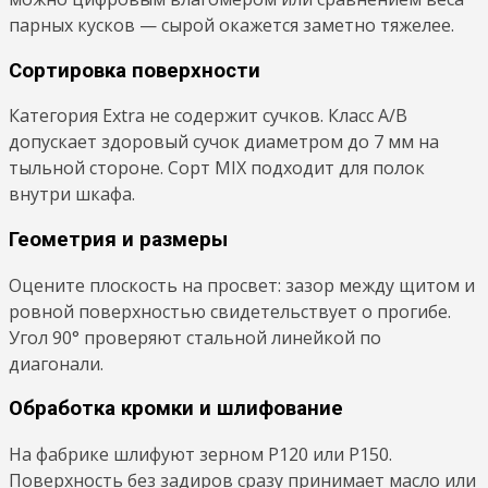
парных кусков — сырой окажется заметно тяжелее.
Сортировка поверхности
Категория Extra не содержит сучков. Класс А/В
допускает здоровый сучок диаметром до 7 мм на
тыльной стороне. Сорт MIX подходит для полок
внутри шкафа.
Геометрия и размеры
Оцените плоскость на просвет: зазор между щитом и
ровной поверхностью свидетельствует о прогибе.
Угол 90° проверяют стальной линейкой по
диагонали.
Обработка кромки и шлифование
На фабрике шлифуют зерном P120 или P150.
Поверхность без задиров сразу принимает масло или