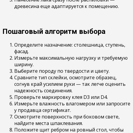
древесина еще адаптируется к помещению.
Пошаговый алгоритм выбора
Определите назначение: столешница, ступень,
фасад.
Измерьте максимальную нагрузку и требуемую
ширину.
Выберите породу по твердости и цвету.
Сравните тип склейки, осмотрите образец,
согнув край усилием руки — так легче оценить
надежность соединения.
Проверьте маркировку клея D3 или D4.
Измерьте влажность влагомером или запросите
у продавца сертификат.
Осмотрите поверхность при боковом свете,
найдите места шпаклевания.
Положите щит ребром на ровный стол, чтобы