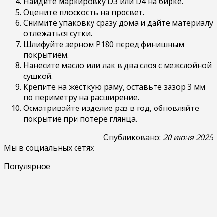
Найдите маркировку D3 или D4 на бирке.
Оцените плоскость на просвет.
Снимите упаковку сразу дома и дайте материалу
отлежаться сутки.
Шлифуйте зерном P180 перед финишным
покрытием.
Нанесите масло или лак в два слоя с межслойной
сушкой.
Крепите на жесткую раму, оставьте зазор 3 мм
по периметру на расширение.
Осматривайте изделие раз в год, обновляйте
покрытие при потере глянца.
Опубликовано:
20 июня 2025
Мы в социальных сетях
Популярное