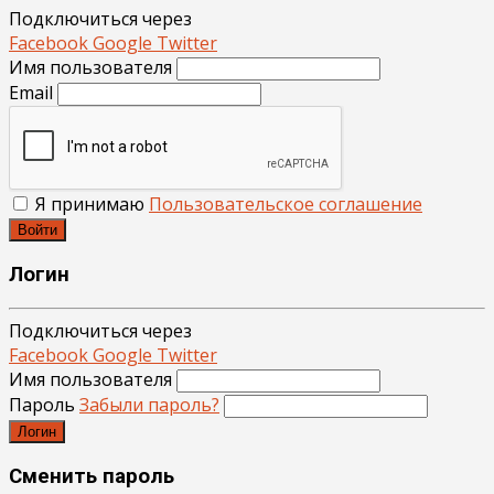
Подключиться через
Facebook
Google
Twitter
Имя пользователя
Email
Я принимаю
Пользовательское соглашение
Войти
Логин
Подключиться через
Facebook
Google
Twitter
Имя пользователя
Пароль
Забыли пароль?
Логин
Сменить пароль