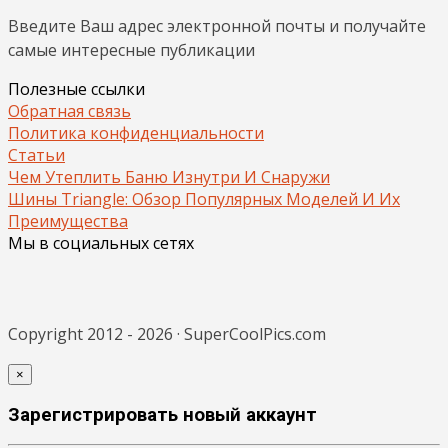
Введите Ваш адрес электронной почты и получайте
самые интересные публикации
Полезные ссылки
Обратная связь
Политика конфиденциальности
Статьи
Чем Утеплить Баню Изнутри И Снаружи
Шины Triangle: Обзор Популярных Моделей И Их
Преимущества
Мы в социальных сетях
Copyright 2012 - 2026 · SuperCoolPics.com
×
Зарегистрировать новый аккаунт