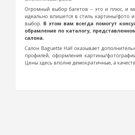
Огромный выбор багетов – это и плюс, и м
идеально впишется в стиль картины/фото и 
выбор.
В этом вам всегда помогут консу
обрамление по каталогу, представленном
салона.
Салон Baguette Hall оказывает дополнитель
профилей, оформления картины/фотографии
Цены здесь вполне демократичные, а качеств