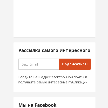
Рассылка самого интересного
Подписаться!
Введите Ваш адрес электронной почты и
получайте самые интересные публикации
Мы на Facebook