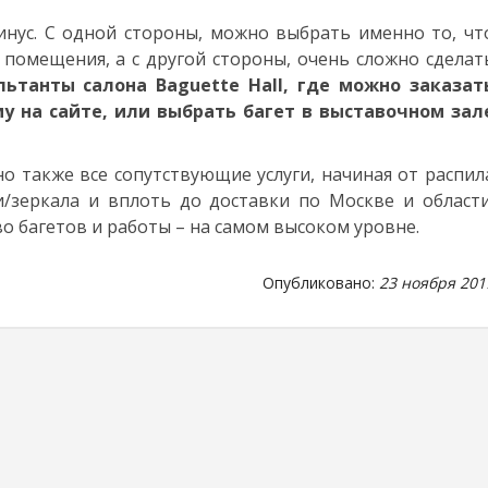
инус. С одной стороны, можно выбрать именно то, чт
помещения, а с другой стороны, очень сложно сделат
льтанты салона Baguette Hall, где можно заказат
у на сайте, или выбрать багет в выставочном зал
но также все сопутствующие услуги, начиная от распил
/зеркала и вплоть до доставки по Москве и области
о багетов и работы – на самом высоком уровне.
Опубликовано:
23 ноября 201