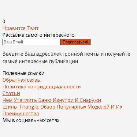
0
Нравится
Твит
Рассылка самого интересного
Подписаться!
Введите Ваш адрес электронной почты и получайте
самые интересные публикации
Полезные ссылки
Обратная связь
Политика конфиденциальности
Статьи
Чем Утеплить Баню Изнутри И Снаружи
Шины Triangle: Обзор Популярных Моделей И Их
Преимущества
Мы в социальных сетях