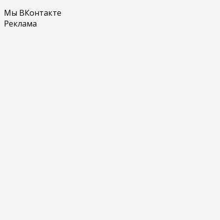
Мы ВКонтакте
Реклама