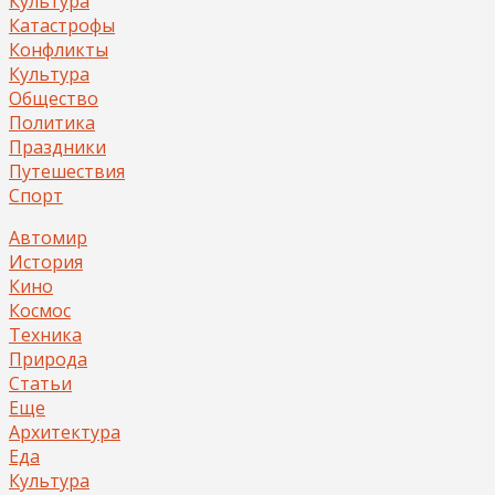
Культура
Катастрофы
Конфликты
Культура
Общество
Политика
Праздники
Путешествия
Спорт
Автомир
История
Кино
Космос
Техника
Природа
Статьи
Еще
Архитектура
Еда
Культура