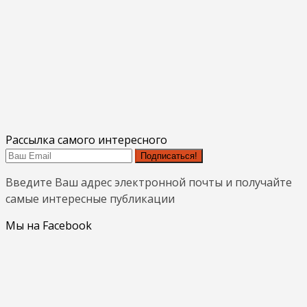
Рассылка самого интересного
Подписаться!
Введите Ваш адрес электронной почты и получайте
самые интересные публикации
Мы на Facebook