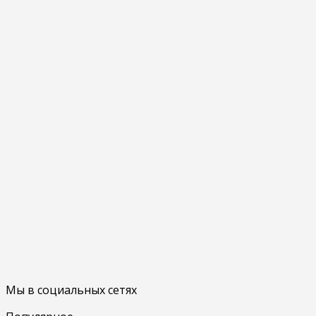
Мы в социальных сетях