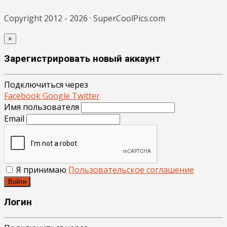
Copyright 2012 - 2026 · SuperCoolPics.com
×
Зарегистрировать новый аккаунт
Подключиться через
Facebook
Google
Twitter
Имя пользователя
Email
Я принимаю
Пользовательское соглашение
Войти
Логин