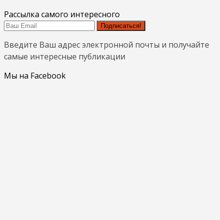
Рассылка самого интересного
Подписаться!
Введите Ваш адрес электронной почты и получайте
самые интересные публикации
Мы на Facebook