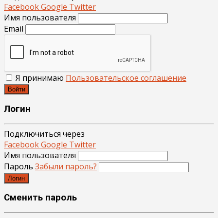
Facebook
Google
Twitter
Имя пользователя
Email
Я принимаю
Пользовательское соглашение
Войти
Логин
Подключиться через
Facebook
Google
Twitter
Имя пользователя
Пароль
Забыли пароль?
Логин
Сменить пароль