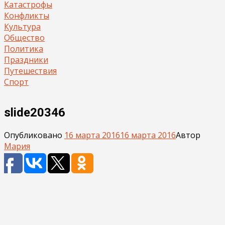
Катастрофы
Конфликты
Культура
Общество
Политика
Праздники
Путешествия
Спорт
slide20346
Опубликовано
16 марта 2016
16 марта 2016
Автор
Мария