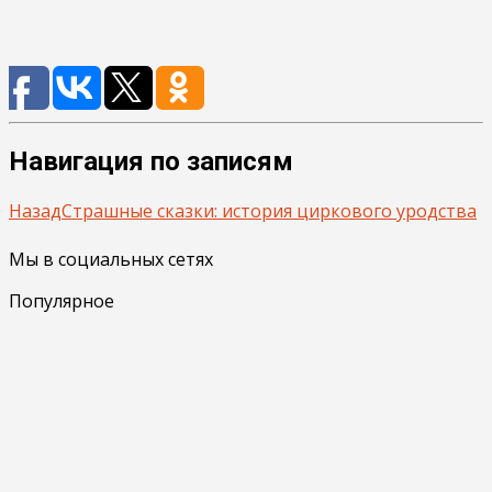
Навигация по записям
Назад
Страшные сказки: история циркового уродства
Мы в социальных сетях
Популярное