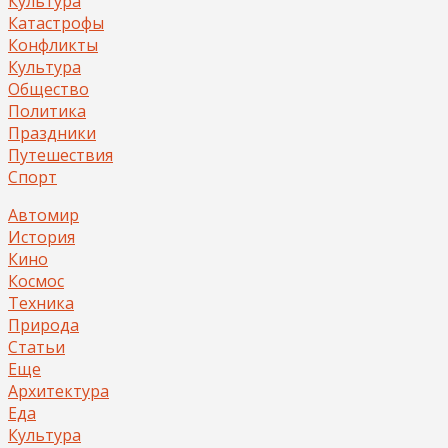
Культура
Катастрофы
Конфликты
Культура
Общество
Политика
Праздники
Путешествия
Спорт
Автомир
История
Кино
Космос
Техника
Природа
Статьи
Еще
Архитектура
Еда
Культура