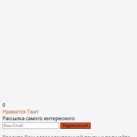
0
Нравится
Твит
Рассылка самого интересного
Подписаться!