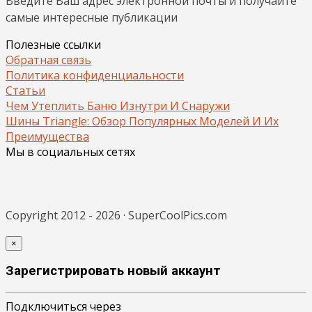
Введите Ваш адрес электронной почты и получайте
самые интересные публикации
Полезные ссылки
Обратная связь
Политика конфиденциальности
Статьи
Чем Утеплить Баню Изнутри И Снаружи
Шины Triangle: Обзор Популярных Моделей И Их
Преимущества
Мы в социальных сетях
Copyright 2012 - 2026 · SuperCoolPics.com
×
Зарегистрировать новый аккаунт
Подключиться через