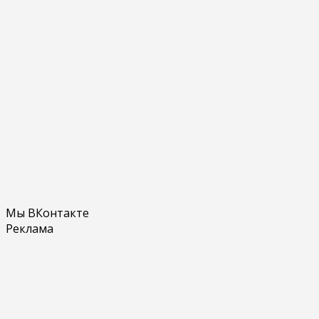
Мы ВКонтакте
Реклама