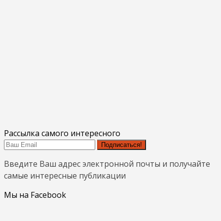
Рассылка самого интересного
Подписаться!
Введите Ваш адрес электронной почты и получайте
самые интересные публикации
Мы на Facebook