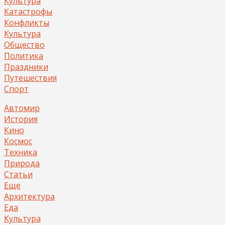
Культура
Катастрофы
Конфликты
Культура
Общество
Политика
Праздники
Путешествия
Спорт
Автомир
История
Кино
Космос
Техника
Природа
Статьи
Еще
Архитектура
Еда
Культура