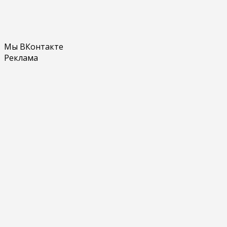
Мы ВКонтакте
Реклама