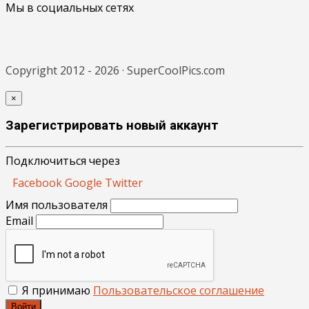
Мы в социальных сетях
Copyright 2012 - 2026 · SuperCoolPics.com
×
Зарегистрировать новый аккаунт
Подключиться через
Facebook
Google
Twitter
Имя пользователя
Email
Я принимаю
Пользовательское соглашение
Войти