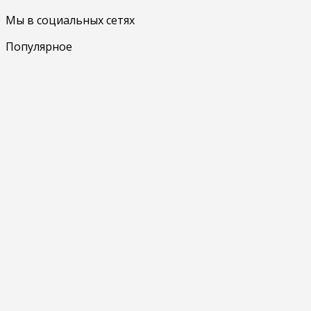
Мы в социальных сетях
Популярное