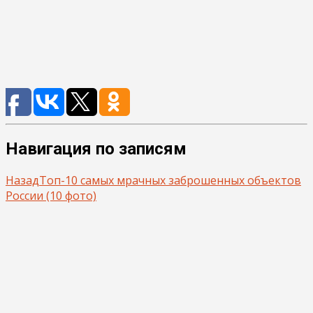
Навигация по записям
Назад
Топ-10 самых мрачных заброшенных объектов
России (10 фото)