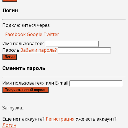
Логин
Подключиться через
Facebook
Google
Twitter
Имя пользователя
Пароль
Забыли пароль?
Логин
Сменить пароль
Имя пользователя или E-mail
Получить новый пароль
Загрузка...
Еще нет аккаунта?
Регистрация
Уже есть аккаунт?
Логин