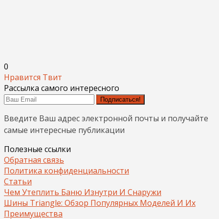
0
Нравится
Твит
Рассылка самого интересного
Подписаться!
Введите Ваш адрес электронной почты и получайте
самые интересные публикации
Полезные ссылки
Обратная связь
Политика конфиденциальности
Статьи
Чем Утеплить Баню Изнутри И Снаружи
Шины Triangle: Обзор Популярных Моделей И Их
Преимущества