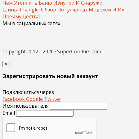
Чем Утеплить Баню Изнутри И Снаружи
Шины Triangle: Обзор Популярных Моделей И Их
Преимущества
Мы в социальных сетях
Copyright 2012 - 2026 · SuperCoolPics.com
×
Зарегистрировать новый аккаунт
Подключиться через
Facebook
Google
Twitter
Имя пользователя
Email