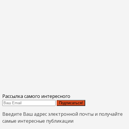
Рассылка самого интересного
Подписаться!
Введите Ваш адрес электронной почты и получайте
самые интересные публикации