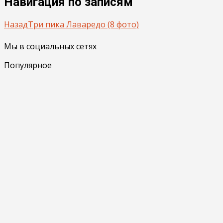
Навигация по записям
Назад
Три пика Лаваредо (8 фото)
Мы в социальных сетях
Популярное