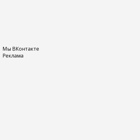
Мы ВКонтакте
Реклама