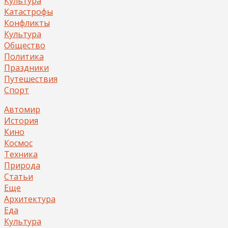
Культура
Катастрофы
Конфликты
Культура
Общество
Политика
Праздники
Путешествия
Спорт
Автомир
История
Кино
Космос
Техника
Природа
Статьи
Еще
Архитектура
Еда
Культура