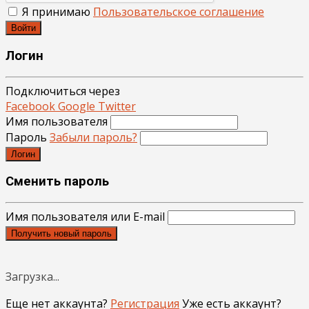
Я принимаю
Пользовательское соглашение
Войти
Логин
Подключиться через
Facebook
Google
Twitter
Имя пользователя
Пароль
Забыли пароль?
Логин
Сменить пароль
Имя пользователя или E-mail
Получить новый пароль
Загрузка...
Еще нет аккаунта?
Регистрация
Уже есть аккаунт?