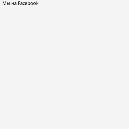
Мы на Facebook