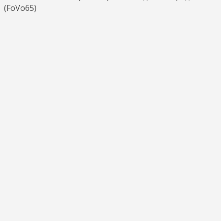
(FoVo65)