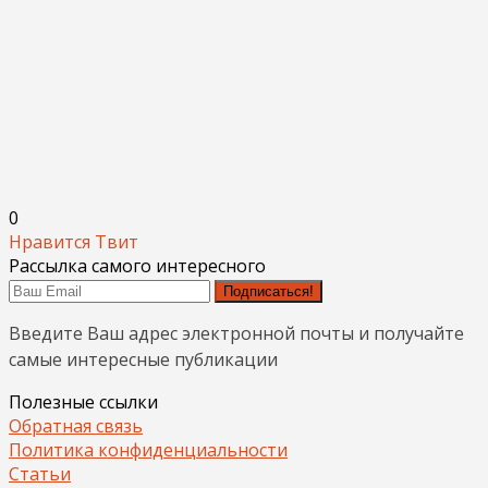
0
Нравится
Твит
Рассылка самого интересного
Подписаться!
Введите Ваш адрес электронной почты и получайте
самые интересные публикации
Полезные ссылки
Обратная связь
Политика конфиденциальности
Статьи